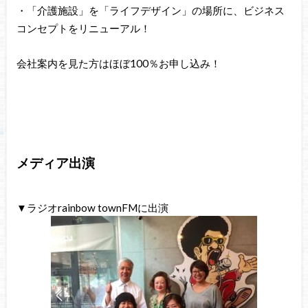
・「介護施設」を「ライフデザイン」の場所に、ビジネス
コンセプトをリニューアル！
会社案内を見た方はほぼ100％お申し込み！
メディア出演
▼ラジオrainbow townFMに出演