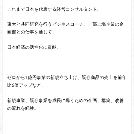
これまで日本を代表する経営コンサルタント、
東大と共同研究を行うビジネスコーチ、一部上場企業の企
画部との仕事を通して、
日本経済の活性化に貢献。
ゼロから1億円事業の新規立ち上げ、既存商品の売上を前年
比6倍アップなど、
新規事業、既存事業を成長に導くための企画、構築、改善
の流れを経験。