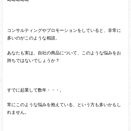
〜〜〜〜〜
コンサルティングやプロモーションをしていると、非常に
多いのがこのような相談。
あなたも実は、自社の商品について、このような悩みをお
持ちではないでしょうか？
すでに起業して数年・・・。
常にこのような悩みを抱えている、という方も多いかもし
れません。