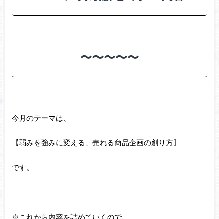
〜〜〜〜〜
今月のテーマは、
【弱みを強みに変える、売れる商品企画の創り方】
です。
※これから内容を詰めていくので、