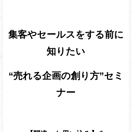
集客やセールスをする前に
知りたい
“売れる企画の創り方”セミ
ナー