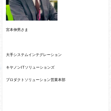
宮本伸男さま
大手システムインテグレーション
キヤノンITソリューションズ
プロダクトソリューション営業本部