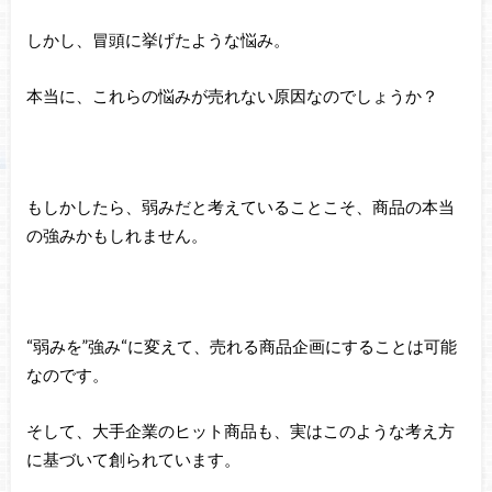
しかし、冒頭に挙げたような悩み。
本当に、これらの悩みが売れない原因なのでしょうか？
もしかしたら、弱みだと考えていることこそ、商品の本当
の強みかもしれません。
“弱みを”強み“に変えて、売れる商品企画にすることは可能
なのです。
そして、大手企業のヒット商品も、実はこのような考え方
に基づいて創られています。