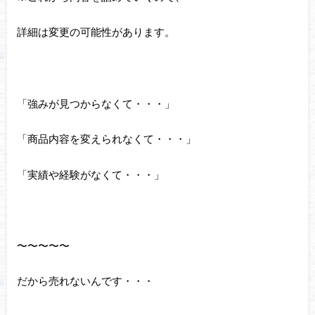
詳細は変更の可能性があります。
「強みが見つからなくて・・・」
「商品内容を変えられなくて・・・」
「実績や経験がなくて・・・」
〜〜〜〜〜
だから売れないんです・・・