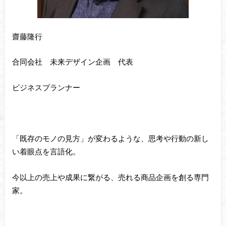
齋藤隆行
合同会社 未来デザイン企画 代表
ビジネスプランナー
「既存のモノの見方」が変わるような、思考や行動の新し
い着眼点を言語化。
今以上の売上や成果に繋がる、売れる商品企画を創る専門
家。