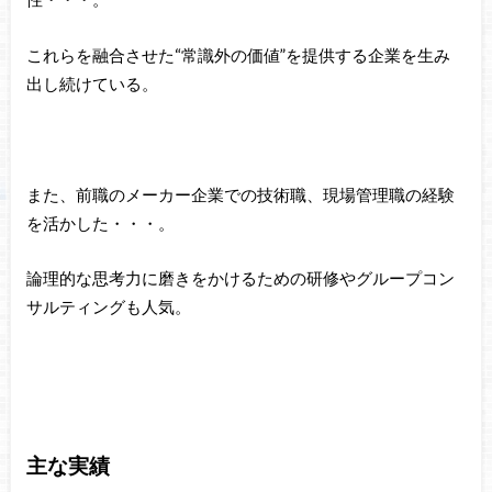
これらを融合させた“常識外の価値”を提供する企業を生み
出し続けている。
また、前職のメーカー企業での技術職、現場管理職の経験
を活かした・・・。
論理的な思考力に磨きをかけるための研修やグループコン
サルティングも人気。
主な実績