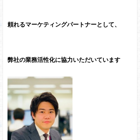
頼れるマーケティングパートナーとして、
弊社の業務活性化に協力いただいています