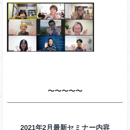
〜〜〜〜〜
2021年2月最新セミナー内容