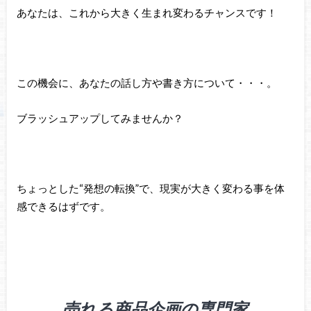
あなたは、これから大きく生まれ変わるチャンスです！
この機会に、あなたの話し方や書き方について・・・。
ブラッシュアップしてみませんか？
ちょっとした“発想の転換”で、現実が大きく変わる事を体
感できるはずです。
売れる商品企画の専門家