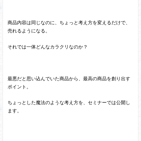
商品内容は同じなのに、ちょっと考え方を変えるだけで、
売れるようになる。
それでは一体どんなカラクリなのか？
最悪だと思い込んでいた商品から、最高の商品を創り出す
ポイント。
ちょっとした魔法のような考え方を、セミナーでは公開し
ます。