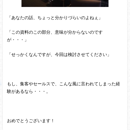
「あなたの話、ちょっと分かりづらいのよねぇ」
「この資料のこの部分、意味が分からないのです
が・・・」
「せっかくなんですが、今回は検討させてください」
もし、集客やセールスで、こんな風に言われてしまった経
験があるなら・・・。
おめでとうございます！