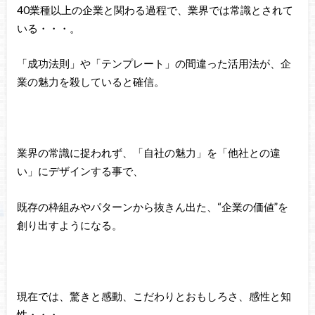
40業種以上の企業と関わる過程で、業界では常識とされて
いる・・・。
「成功法則」や「テンプレート」の間違った活用法が、企
業の魅力を殺していると確信。
業界の常識に捉われず、「自社の魅力」を「他社との違
い」にデザインする事で、
既存の枠組みやパターンから抜きん出た、“企業の価値”を
創り出すようになる。
現在では、驚きと感動、こだわりとおもしろさ、感性と知
性・・・。