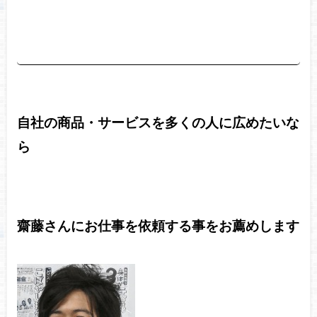
自社の商品・サービスを多くの人に広めたいな
ら
齋藤さんにお仕事を依頼する事をお薦めします