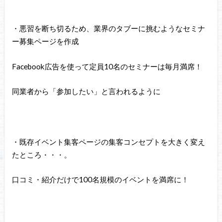
・悪習を断ち切るため、業界のタブーに挑むようなセミナ
ー募集ページを作成
Facebook広告を使って定員10名のセミナーは毎月満席！
同業者から「参加したい」と言われるように
・既存イベント集客ページの集客コンセプトを大きく変え
たところ・・・。
口コミ・紹介だけで100名規模のイベントを満席に！