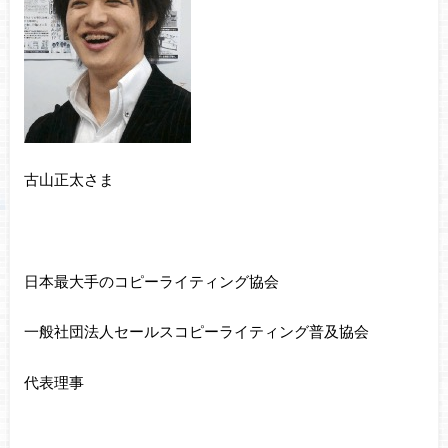
古山正太さま
日本最大手のコピーライティング協会
一般社団法人セールスコピーライティング普及協会
代表理事