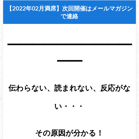
【2022年02月満席】次回開催はメールマガジン
で連絡
━━━━━━━━━━
━━
伝わらない、読まれない、
反応がな
い・・・
その原因が分かる！