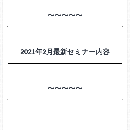
〜〜〜〜〜
2021年2月最新セミナー内容
〜〜〜〜〜