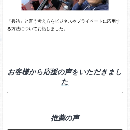
「兵站」と言う考え方をビジネスやプライベートに応用す
る方法についてお話しました。
お客様から応援の声をいただきまし
た
推薦の声