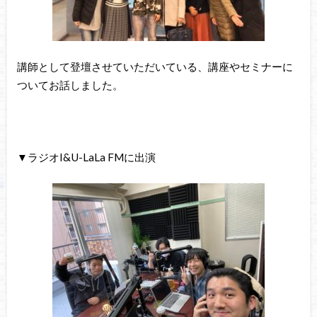
講師として登壇させていただいている、講座やセミナーに
ついてお話しました。
▼ラジオI&U-LaLa FMに出演