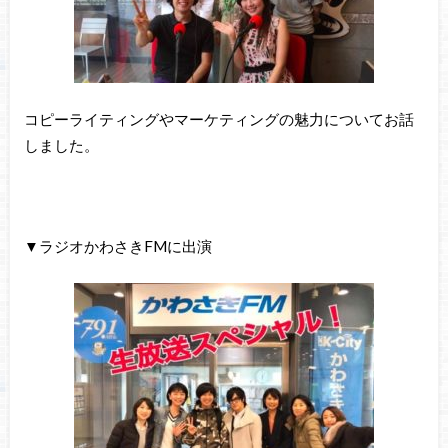
コピーライティングやマーケティングの魅力についてお話
しました。
▼ラジオかわさきFMに出演