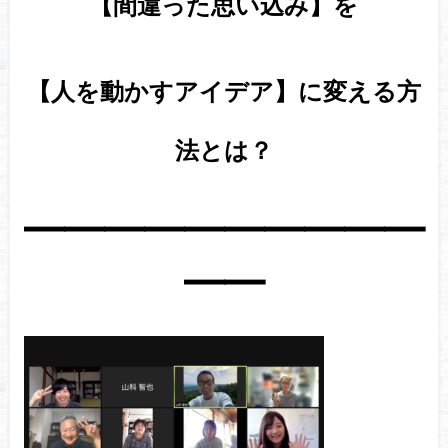
【間違った思い込み】を
【人を動かすアイデア】に変える方
法とは？
━━━━━━━━━━
━━