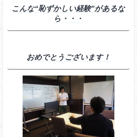
こんな“恥ずかしい経験”があるな
ら・・・
おめでとうございます！