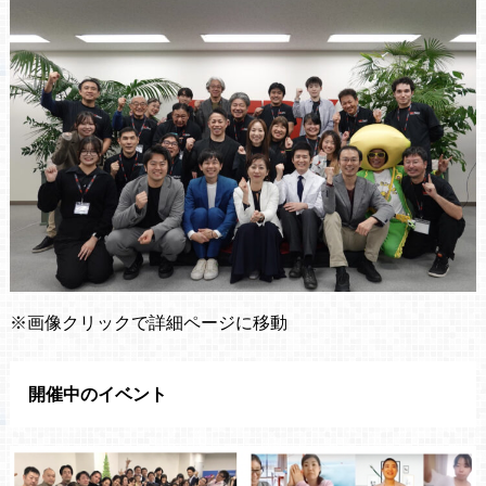
※画像クリックで詳細ページに移動
開催中のイベント