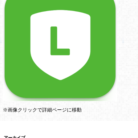
※画像クリックで詳細ページに移動
アーカイブ