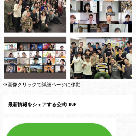
※画像クリックで詳細ページに移動
最新情報をシェアする公式LINE