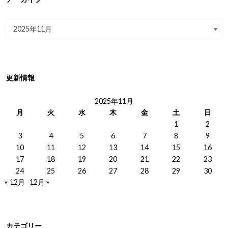
更新情報
2025年11月
月
火
水
木
金
土
日
1
2
3
4
5
6
7
8
9
10
11
12
13
14
15
16
17
18
19
20
21
22
23
24
25
26
27
28
29
30
« 12月
12月 »
カテゴリー