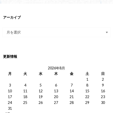
アーカイブ
更新情報
2026年8月
月
火
水
木
金
土
日
1
2
3
4
5
6
7
8
9
10
11
12
13
14
15
16
17
18
19
20
21
22
23
24
25
26
27
28
29
30
31