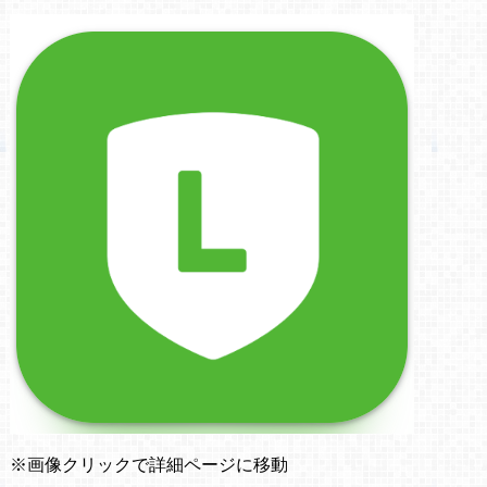
※画像クリックで詳細ページに移動