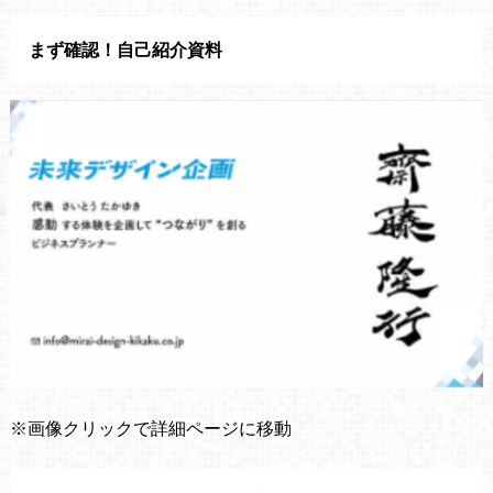
まず確認！自己紹介資料
※画像クリックで詳細ページに移動