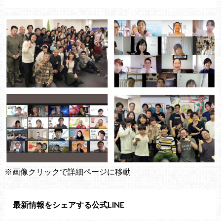
※画像クリックで詳細ページに移動
最新情報をシェアする公式LINE