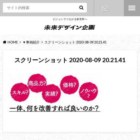
ビジョンでつながる新世界へ
お問い合わ
せ
HOME
▼事例紹介
スクリーンショット 2020-08-09 20.21.41
スクリーンショット 2020-08-09 20.21.41