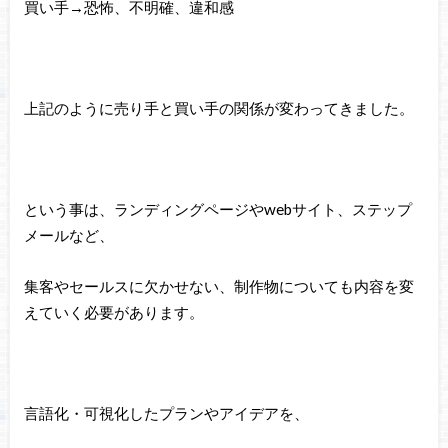
買い手→恐怖、不明確、違和感
上記のように売り手と買い手の関係が変わってきました。
という事は、ランディングページやwebサイト、ステップ
メールなど、
集客やセールスに欠かせない、制作物についても内容を変
えていく必要があります。
言語化・可視化したプランやアイデアを、