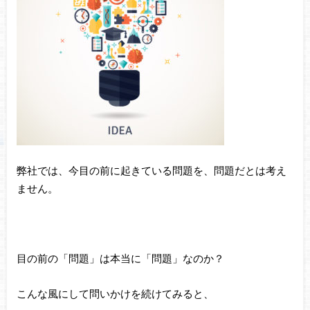
弊社では、今目の前に起きている問題を、問題だとは考え
ません。
目の前の「問題」は本当に「問題」なのか？
こんな風にして問いかけを続けてみると、