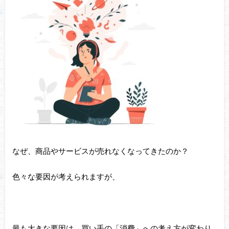
なぜ、商品やサービスが売れなくなってきたのか？
色々な要因が考えられますが、
最も大きな要因は、買い手の「消費」への考え方が変わり