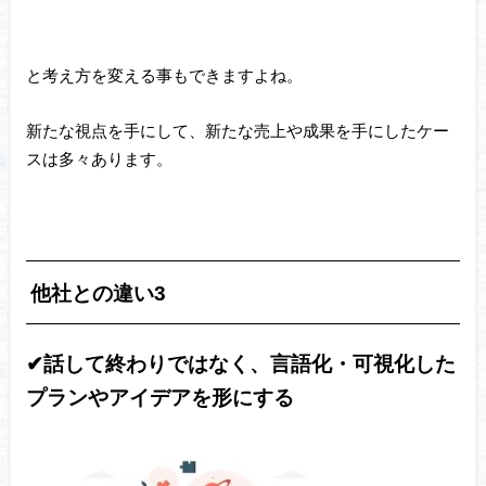
と考え方を変える事もできますよね。
新たな視点を手にして、新たな売上や成果を手にしたケー
スは多々あります。
他社との違い3
✔︎話して終わりではなく、言語化・可視化した
プランやアイデアを形にする