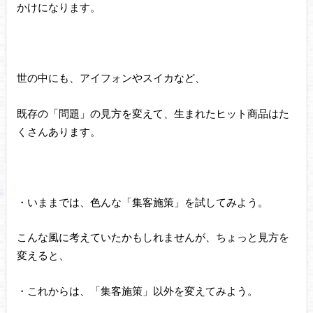
かけになります。
世の中にも、アイフォンやスイカなど、
既存の「問題」の見方を変えて、生まれたヒット商品はた
くさんあります。
・いままでは、色んな「集客施策」を試してみよう。
こんな風に考えていたかもしれませんが、ちょっと見方を
変えると、
・これからは、「集客施策」以外を変えてみよう。