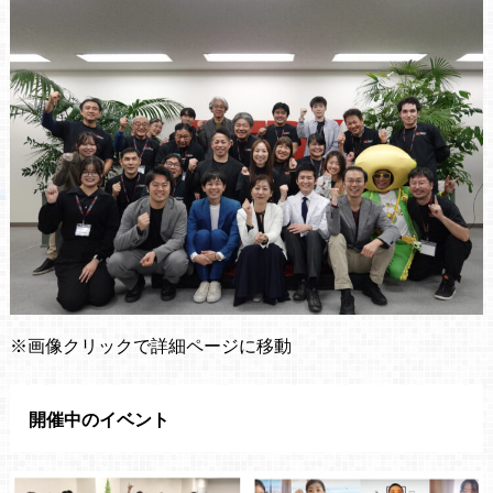
※画像クリックで詳細ページに移動
開催中のイベント