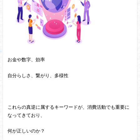
お金や数字、効率
自分らしさ、繋がり、多様性
これらの真逆に属するキーワードが、消費活動でも重要に
なってきており、
何が正しいのか？