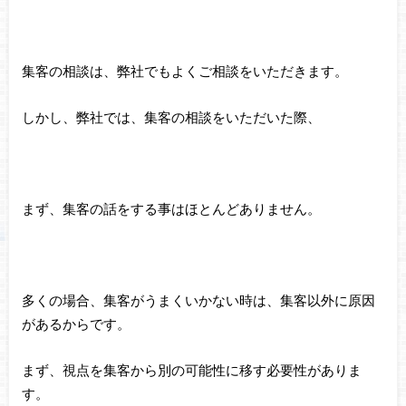
集客の相談は、弊社でもよくご相談をいただきます。
しかし、弊社では、集客の相談をいただいた際、
まず、集客の話をする事はほとんどありません。
多くの場合、集客がうまくいかない時は、集客以外に原因
があるからです。
まず、視点を集客から別の可能性に移す必要性がありま
す。