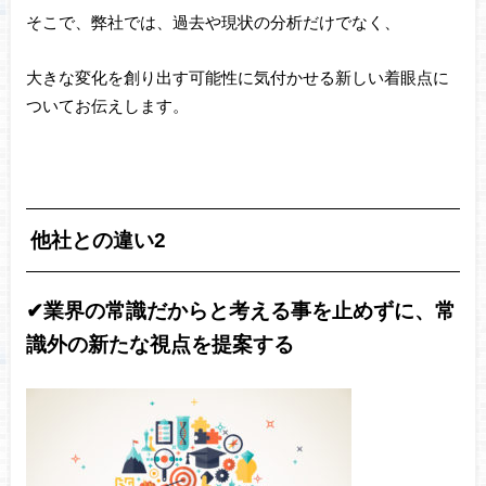
そこで、弊社では、過去や現状の分析だけでなく、
大きな変化を創り出す可能性に気付かせる新しい着眼点に
ついてお伝えします。
他社との違い2
✔︎業界の常識だからと考える事を止めずに、常
識外の新たな視点を提案する