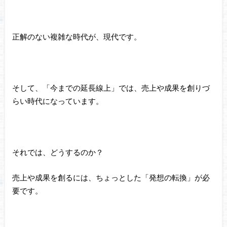
正解のない複雑な時代が、現代です。
そして、「今までの延長線上」では、売上や成果を創りづ
らい時代になっています。
それでは、どうするのか？
売上や成果を創るには、ちょっとした「発想の転換」が必
要です。