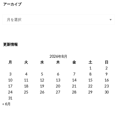
アーカイブ
更新情報
2026年8月
月
火
水
木
金
土
日
1
2
3
4
5
6
7
8
9
10
11
12
13
14
15
16
17
18
19
20
21
22
23
24
25
26
27
28
29
30
31
« 6月