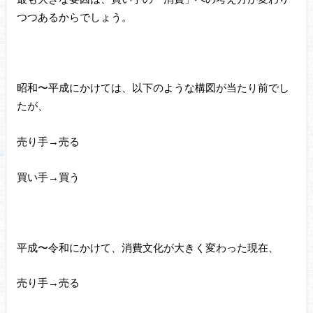
つつあるからでしょう。
昭和〜平成にかけては、以下のような構図が当たり前でし
たが、
売り手→売る
買い手→買う
平成〜令和にかけて、消費文化が大きく変わった現在、
売り手→売る