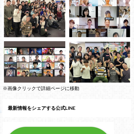
※画像クリックで詳細ページに移動
最新情報をシェアする公式LINE