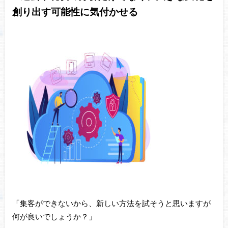
創り出す可能性に気付かせる
「集客ができないから、新しい方法を試そうと思いますが
何が良いでしょうか？」