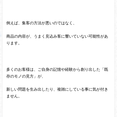
例えば、集客の方法が悪いのではなく、
商品の内容が、うまく見込み客に響いていない可能性があ
ります。
多くのお客様は、ご自身の記憶や経験から創り出した「既
存のモノの見方」が、
新しい問題を生み出したり、複雑にしている事に気が付き
ません。