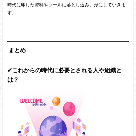
時代に即した資料やツールに落とし込み、形にしていきま
す。
まとめ
✔これからの時代に必要とされる人や組織と
は？