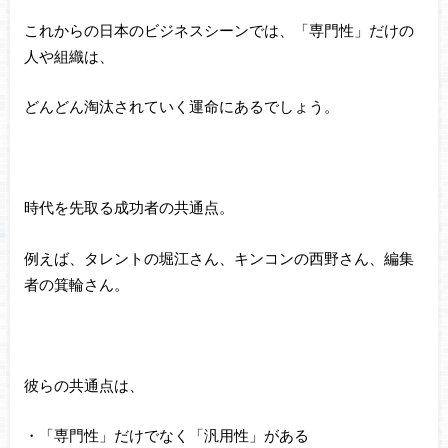
これからの日本のビジネスシーンでは、「専門性」だけの
人や組織は、
どんどん淘汰されていく運命にあるでしょう。
時代を先取る成功者の共通点。
例えば、タレントの堀江さん、キンコンの西野さん、編集
者の箕輪さん。
彼らの共通点は、
・「専門性」だけでなく「汎用性」がある