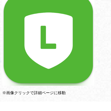
※画像クリックで詳細ページに移動