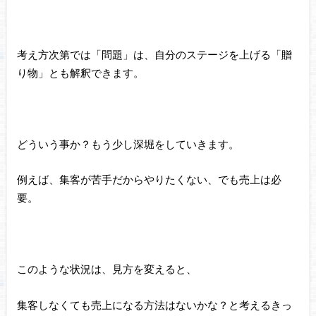
考え方次第では「問題」は、自分のステージを上げる「贈
り物」とも解釈できます。
どういう事か？もう少し深堀をしていきます。
例えば、集客が苦手だからやりたくない、でも売上は必
要。
このような状況は、見方を変えると、
集客しなくても売上になる方法はないかな？と考えるきっ