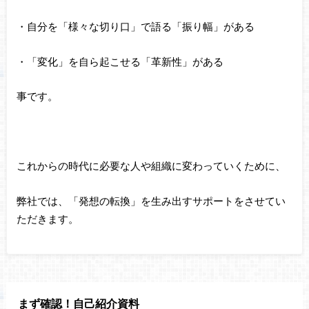
・自分を「様々な切り口」で語る「振り幅」がある
・「変化」を自ら起こせる「革新性」がある
事です。
これからの時代に必要な人や組織に変わっていくために、
弊社では、「発想の転換」を生み出すサポートをさせてい
ただきます。
まず確認！自己紹介資料