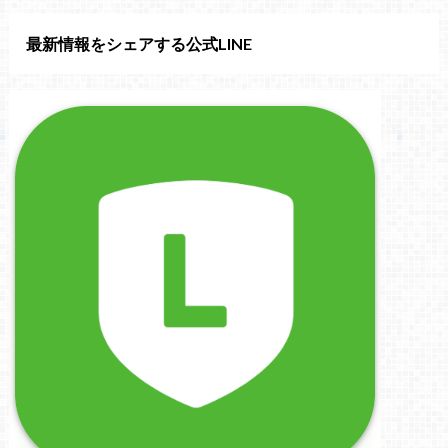
最新情報をシェアする公式LINE