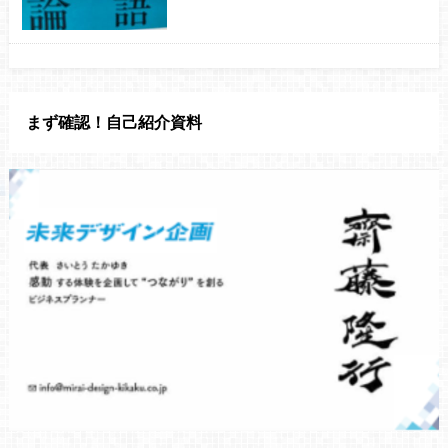
まず確認！自己紹介資料