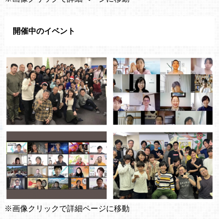
開催中のイベント
※画像クリックで詳細ページに移動