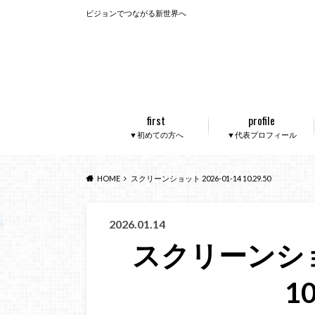
ビジョンでつながる新世界へ
first
profile
▼初めての方へ
▼代表プロフィール
HOME
スクリーンショット 2026-01-14 10.29.50
2026.01.14
スクリーンショッ
10