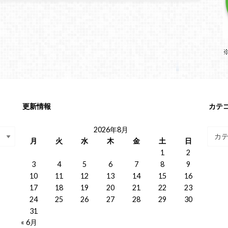
更新情報
カテ
2026年8月
月
火
水
木
金
土
日
1
2
3
4
5
6
7
8
9
10
11
12
13
14
15
16
17
18
19
20
21
22
23
24
25
26
27
28
29
30
31
« 6月