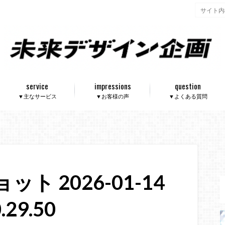
service
impressions
question
▼主なサービス
▼お客様の声
▼よくある質問
ト 2026-01-14
.29.50