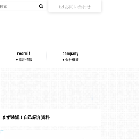
お問い合わせ
recruit
company
▼採用情報
▼会社概要
まず確認！自己紹介資料