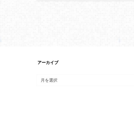
アーカイブ