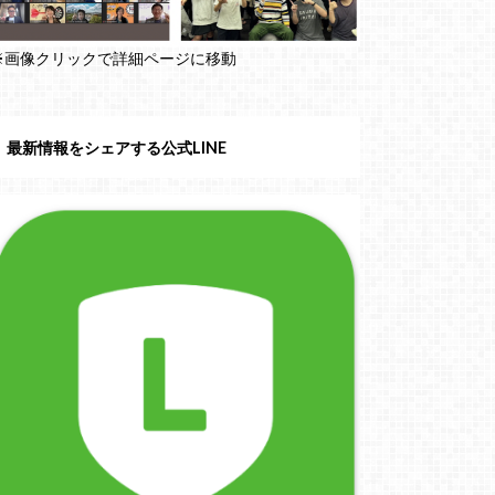
※画像クリックで詳細ページに移動
最新情報をシェアする公式LINE