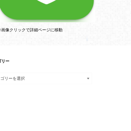
※画像クリックで詳細ページに移動
ゴリー