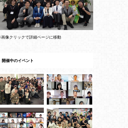
※画像クリックで詳細ページに移動
開催中のイベント