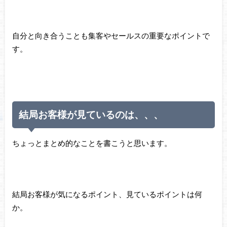
自分と向き合うことも集客やセールスの重要なポイントで
す。
結局お客様が見ているのは、、、
ちょっとまとめ的なことを書こうと思います。
結局お客様が気になるポイント、見ているポイントは何
か。