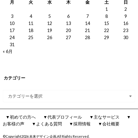
月
火
水
木
金
土
日
1
2
3
4
5
6
7
8
9
10
11
12
13
14
15
16
17
18
19
20
21
22
23
24
25
26
27
28
29
30
31
« 6月
カテゴリー
▼初めての方へ
▼代表プロフィール
▼主なサービス
▼
お客様の声
▼よくある質問
▼採用情報
▼会社概要
©Copyright2026
未来デザイン企画
.All Rights Reserved.