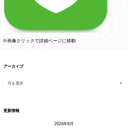
※画像クリックで詳細ページに移動
アーカイブ
更新情報
2026年8月