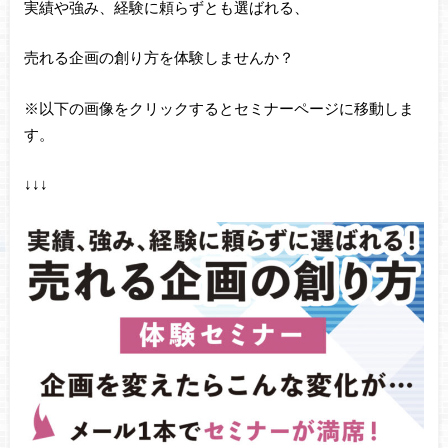
実績や強み、経験に頼らずとも選ばれる、
売れる企画の創り方を体験しませんか？
※以下の画像をクリックするとセミナーページに移動しま
す。
↓↓↓