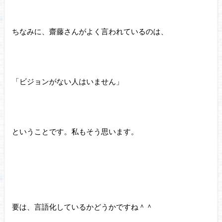
ちなみに、齋藤さんがよく言われているのは、
「ビジョンがない人はいません」
ということです。私もそう思います。
要は、言語化しているかどうかですね＾＾