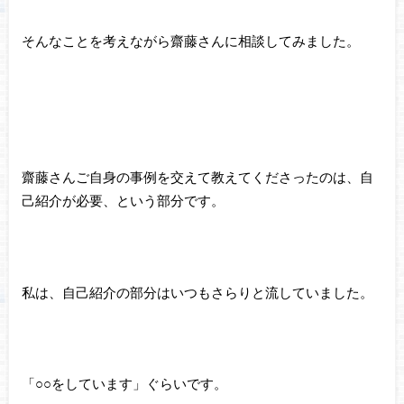
そんなことを考えながら齋藤さんに相談してみました。
齋藤さんご自身の事例を交えて教えてくださったのは、自
己紹介が必要、という部分です。
私は、自己紹介の部分はいつもさらりと流していました。
「○○をしています」ぐらいです。