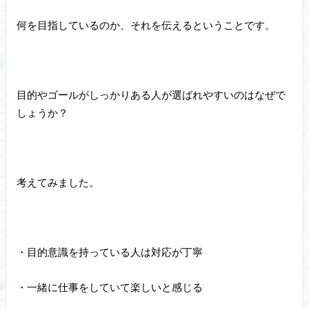
何を目指しているのか、それを伝えるということです。
目的やゴールがしっかりある人が選ばれやすいのはなぜで
しょうか？
考えてみました。
・目的意識を持っている人は対応が丁寧
・一緒に仕事をしていて楽しいと感じる