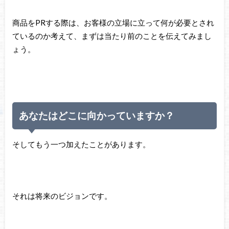
商品をPRする際は、お客様の立場に立って何が必要とされ
ているのか考えて、まずは当たり前のことを伝えてみまし
ょう。
あなたはどこに向かっていますか？
そしてもう一つ加えたことがあります。
それは将来のビジョンです。