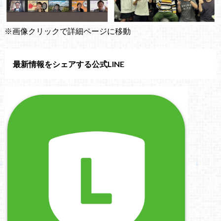
※画像クリックで詳細ページに移動
最新情報をシェアする公式LINE