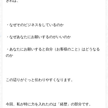
きれば、
・なぜそのビジネスをしているのか
・なぜあなたにお願いするのがいいのか
・あなたにお願いすると自分（お客様のこと）はどうなる
のか
この辺りがぐっと伝わりやすくなります。
今回、私が特に力を入れたのは「経歴」の部分です。