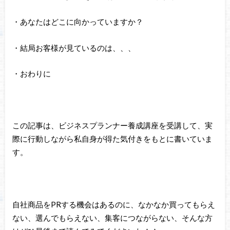
・あなたはどこに向かっていますか？
・結局お客様が見ているのは、、、
・おわりに
この記事は、ビジネスプランナー養成講座を受講して、実
際に行動しながら私自身が得た気付きをもとに書いていま
す。
自社商品をPRする機会はあるのに、なかなか買ってもらえ
ない、選んでもらえない、集客につながらない、そんな方