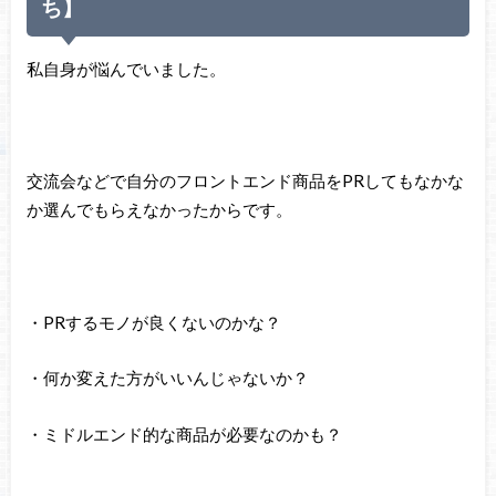
ち】
私自身が悩んでいました。
交流会などで自分のフロントエンド商品をPRしてもなかな
か選んでもらえなかったからです。
・PRするモノが良くないのかな？
・何か変えた方がいいんじゃないか？
・ミドルエンド的な商品が必要なのかも？