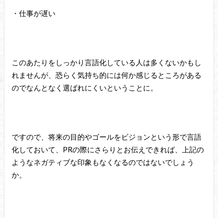
・仕事が遅い
このあたりをしっかり言語化している人は多くないかもし
れませんが、恐らく気持ち的には何か感じるところがある
のでなんとなく選ばれにくいということに。
ですので、将来の目的やゴールをビジョンという形で言語
化しておいて、PRの際にさらりとお伝えできれば、上記の
ようなネガティブな印象もなくなるのではないでしょう
か。