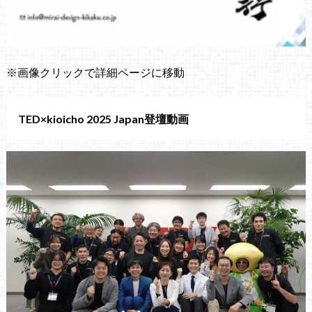
※画像クリックで詳細ページに移動
TED×kioicho 2025 Japan登壇動画