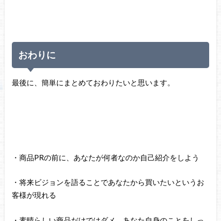
おわりに
最後に、簡単にまとめておわりたいと思います。
・商品PRの前に、あなたが何者なのか自己紹介をしよう
・将来ビジョンを語ることであなたから買いたいというお
客様が現れる
・素晴らしい商品だけではダメ。あなた自身のことをしっ