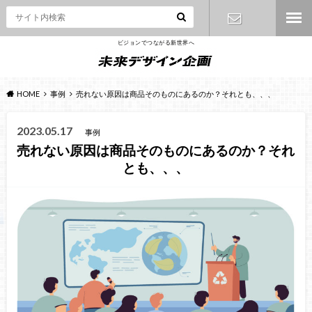
ビジョンでつながる新世界へ
お問い合わ
せ
HOME
事例
売れない原因は商品そのものにあるのか？それとも、、、
2023.05.17
事例
売れない原因は商品そのものにあるのか？それ
とも、、、