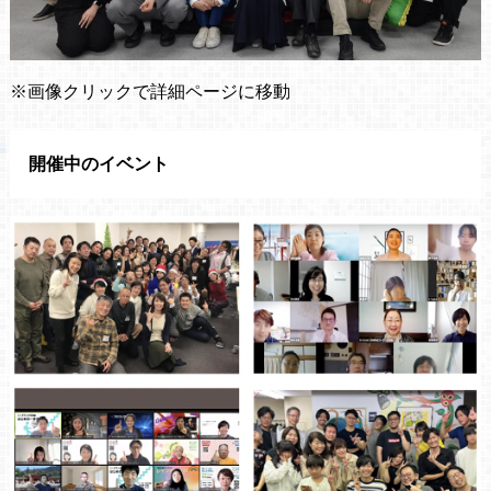
※画像クリックで詳細ページに移動
開催中のイベント