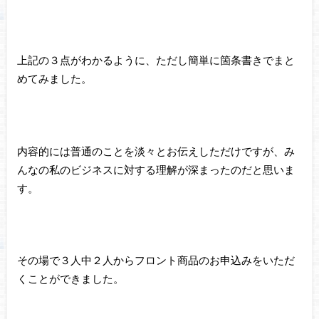
上記の３点がわかるように、ただし簡単に箇条書きでまと
めてみました。
内容的には普通のことを淡々とお伝えしただけですが、み
んなの私のビジネスに対する理解が深まったのだと思いま
す。
その場で３人中２人からフロント商品のお申込みをいただ
くことができました。