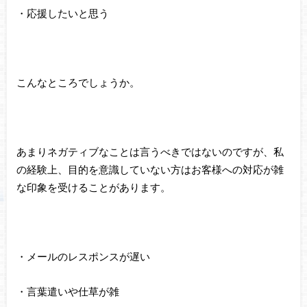
・応援したいと思う
こんなところでしょうか。
あまりネガティブなことは言うべきではないのですが、私
の経験上、目的を意識していない方はお客様への対応が雑
な印象を受けることがあります。
・メールのレスポンスが遅い
・言葉遣いや仕草が雑