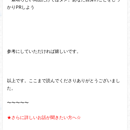
かりPRしよう
参考にしていただければ嬉しいです。
以上です。ここまで読んでくださりありがとうございまし
た。
〜〜〜〜〜
★さらに詳しいお話が聞きたい方へ☆