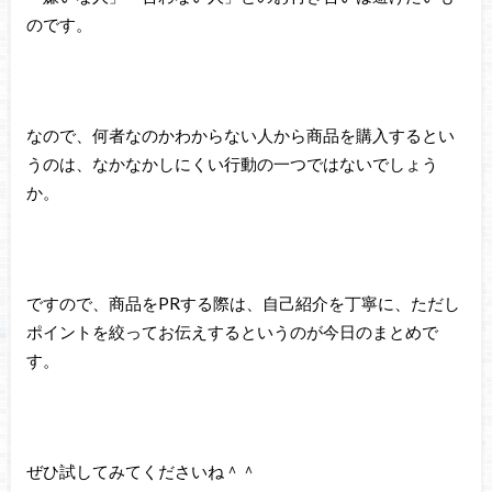
のです。
なので、何者なのかわからない人から商品を購入するとい
うのは、なかなかしにくい行動の一つではないでしょう
か。
ですので、商品をPRする際は、自己紹介を丁寧に、ただし
ポイントを絞ってお伝えするというのが今日のまとめで
す。
ぜひ試してみてくださいね＾＾