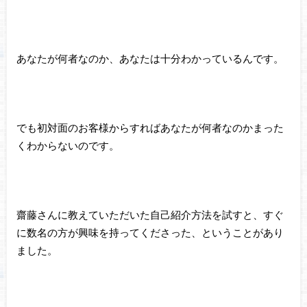
あなたが何者なのか、あなたは十分わかっているんです。
でも初対面のお客様からすればあなたが何者なのかまった
くわからないのです。
齋藤さんに教えていただいた自己紹介方法を試すと、すぐ
に数名の方が興味を持ってくださった、ということがあり
ました。