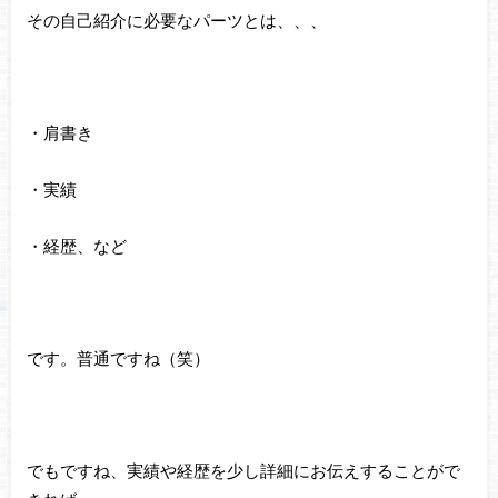
その自己紹介に必要なパーツとは、、、
・肩書き
・実績
・経歴、など
です。普通ですね（笑）
でもですね、実績や経歴を少し詳細にお伝えすることがで