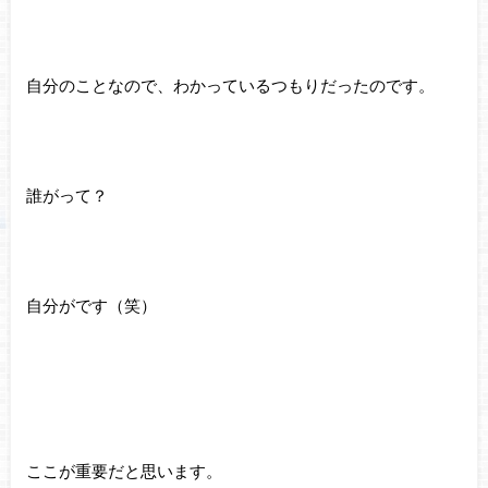
自分のことなので、わかっているつもりだったのです。
誰がって？
自分がです（笑）
ここが重要だと思います。