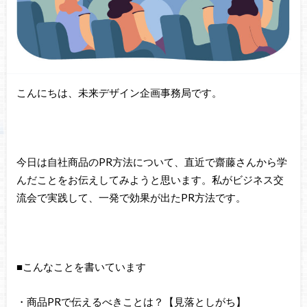
こんにちは、未来デザイン企画事務局です。
今日は自社商品のPR方法について、直近で齋藤さんから学
んだことをお伝えしてみようと思います。私がビジネス交
流会で実践して、一発で効果が出たPR方法です。
■こんなことを書いています
・商品PRで伝えるべきことは？【見落としがち】