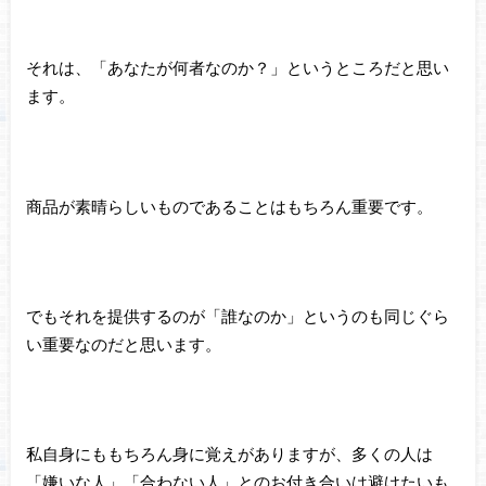
それは、「あなたが何者なのか？」というところだと思い
ます。
商品が素晴らしいものであることはもちろん重要です。
でもそれを提供するのが「誰なのか」というのも同じぐら
い重要なのだと思います。
私自身にももちろん身に覚えがありますが、多くの人は
「嫌いな人」「合わない人」とのお付き合いは避けたいも