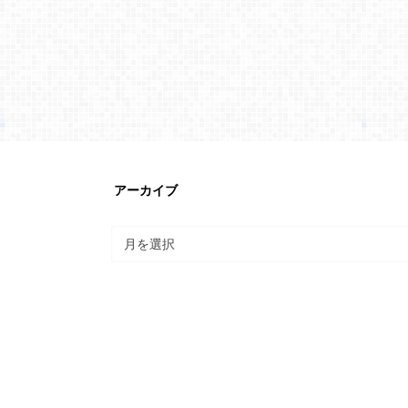
アーカイブ