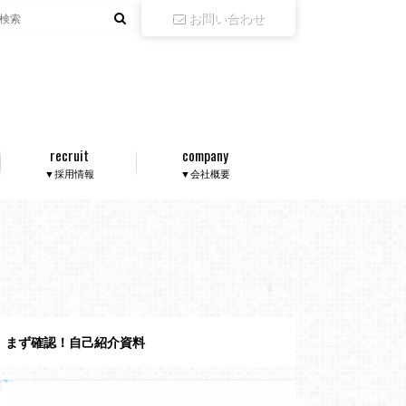
お問い合わせ
recruit
company
▼採用情報
▼会社概要
まず確認！自己紹介資料