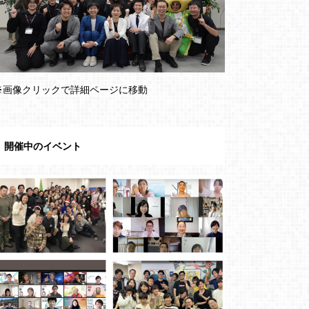
※画像クリックで詳細ページに移動
開催中のイベント