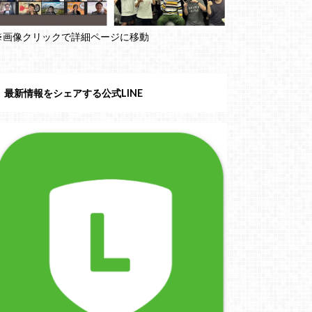
※画像クリックで詳細ページに移動
最新情報をシェアする公式LINE