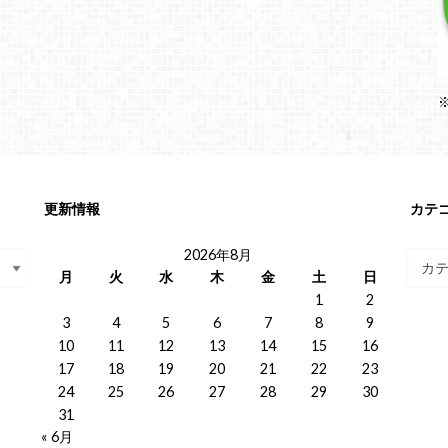
更新情報
カテ
2026年8月
月
火
水
木
金
土
日
1
2
3
4
5
6
7
8
9
10
11
12
13
14
15
16
17
18
19
20
21
22
23
24
25
26
27
28
29
30
31
« 6月