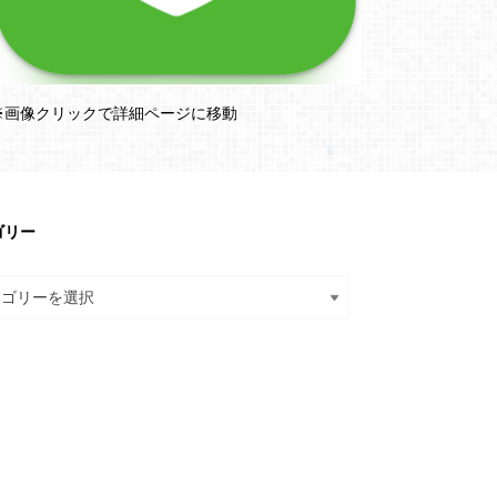
※画像クリックで詳細ページに移動
ゴリー