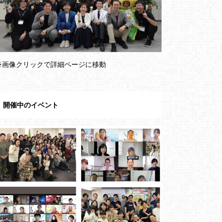
※画像クリックで詳細ページに移動
開催中のイベント