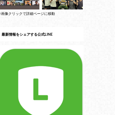
※画像クリックで詳細ページに移動
最新情報をシェアする公式LINE