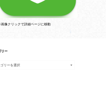
※画像クリックで詳細ページに移動
ゴリー