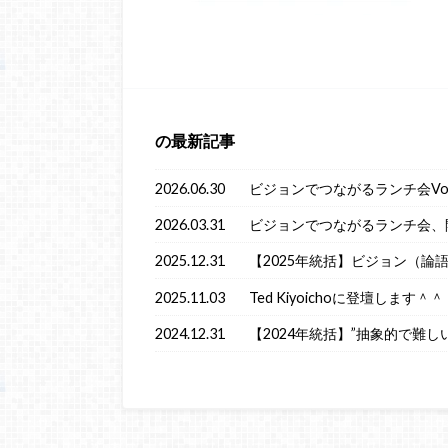
の最新記事
2026.06.30
ビジョンでつながるランチ会Vol
2026.03.31
ビジョンでつながるランチ会、
2025.12.31
【2025年統括】ビジョン（論
2025.11.03
Ted Kiyoichoに登壇します＾＾
2024.12.31
【2024年統括】”抽象的で難し