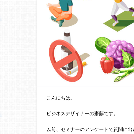
こんにちは。
ビジネスデザイナーの齋藤です。
以前、セミナーのアンケートで質問に出