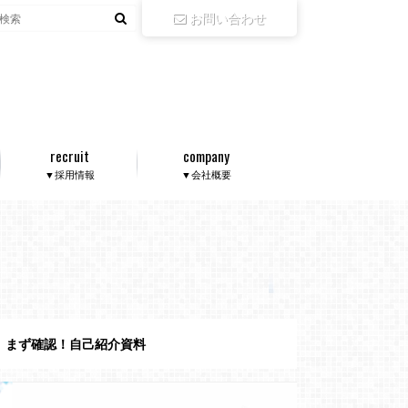
お問い合わせ
recruit
company
▼採用情報
▼会社概要
まず確認！自己紹介資料