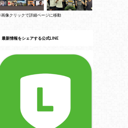
※画像クリックで詳細ページに移動
最新情報をシェアする公式LINE