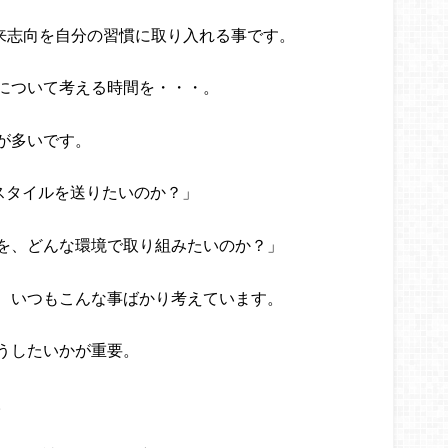
未来志向を自分の習慣に取り入れる事です。
について考える時間を・・・。
が多いです。
スタイルを送りたいのか？」
を、どんな環境で取り組みたいのか？」
、いつもこんな事ばかり考えています。
うしたいかが重要。
。