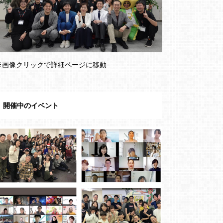
※画像クリックで詳細ページに移動
開催中のイベント