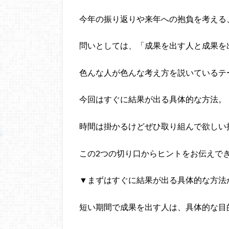
今年の振り返りや来年への抱負を考える
問いとしては、「成果を出す人と成果を
色んな人が色んな考え方を説いているテ
今回はすぐに結果が出る具体的な方法。
時間は掛かるけどぜひ取り組んで欲しい
この2つの切り口からヒントをお伝えで
▼まずはすぐに結果が出る具体的な方法
短い期間で成果を出す人は、具体的な目