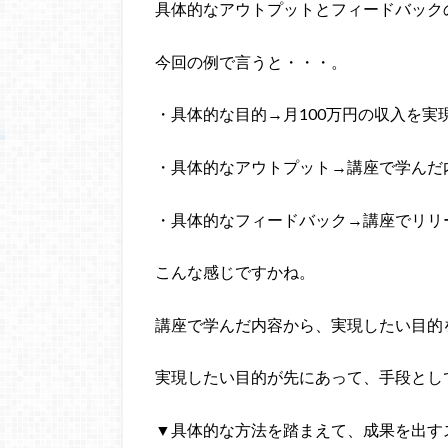
具体的なアウトプットとフィードバック
今回の例で言うと・・・。
・具体的な目的→月100万円の収入を実
・具体的なアウトプット→講座で学んだ
・具体的なフィードバック→講座でリリ
こんな感じですかね。
講座で学んだ内容から、実現したい目的
実現したい目的が先にあって、手段とし
▼具体的な方法を踏まえて、成果を出す