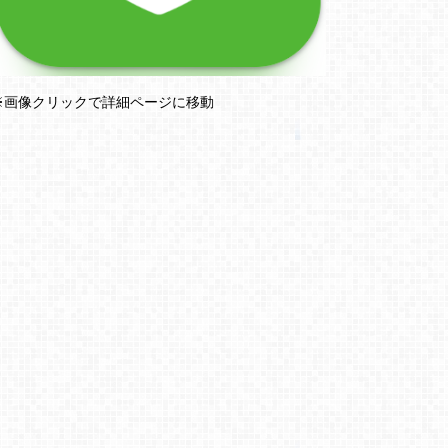
※画像クリックで詳細ページに移動