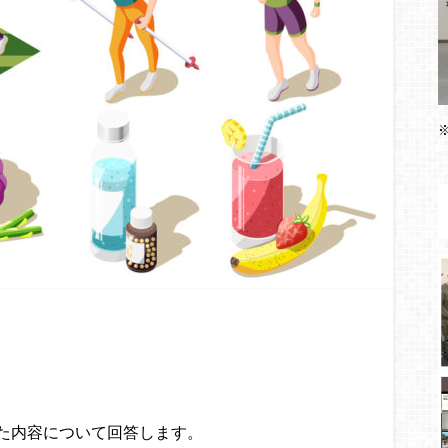
た内容について回答します。