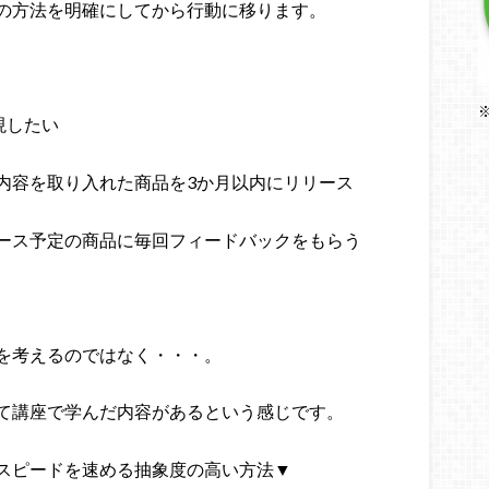
の方法を明確にしてから行動に移ります。
現したい
内容を取り入れた商品を3か月以内にリリース
ース予定の商品に毎回フィードバックをもらう
を考えるのではなく・・・。
て講座で学んだ内容があるという感じです。
スピードを速める抽象度の高い方法▼