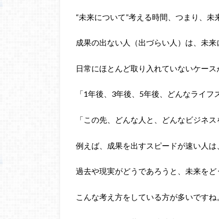
“未来について”考える時間、つまり、
成果の出ない人（出づらい人）は、未来
日常にほとんど取り入れていないケース
「1年後、3年後、5年後、どんなライフ
「この先、どんな人と、どんなビジネス
例えば、成果を出すスピードが速い人は
過去や現実がどうであろうと、未来をど
こんな考え方をしている方が多いですね