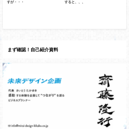
すが・・・
すると、、、
まず確認！自己紹介資料