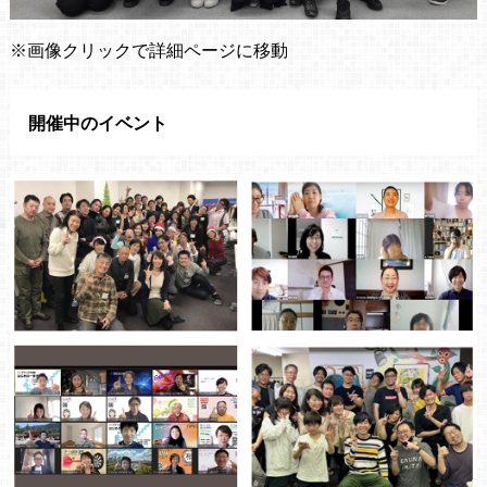
※画像クリックで詳細ページに移動
開催中のイベント