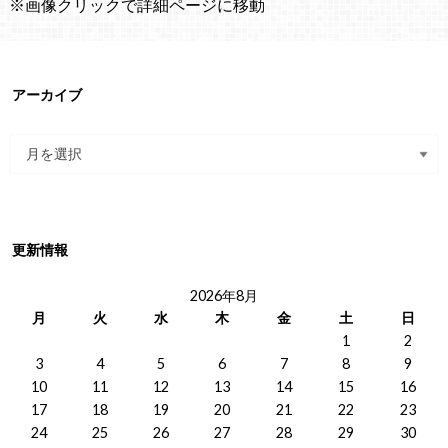
※画像クリックで詳細ページに移動
アーカイブ
更新情報
2026年8月
月
火
水
木
金
土
日
1
2
3
4
5
6
7
8
9
10
11
12
13
14
15
16
17
18
19
20
21
22
23
24
25
26
27
28
29
30