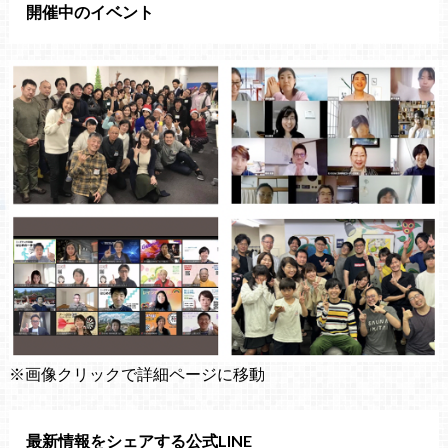
開催中のイベント
※画像クリックで詳細ページに移動
最新情報をシェアする公式LINE