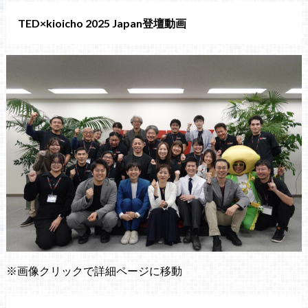
TED×kioicho 2025 Japan登壇動画
※画像クリックで詳細ページに移動