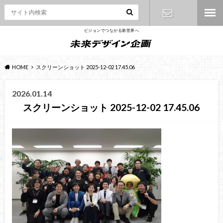
ビジョンでつながる新世界へ
お問い合わ
せ
HOME
スクリーンショット 2025-12-02 17.45.06
2026.01.14
スクリーンショット 2025-12-02 17.45.06