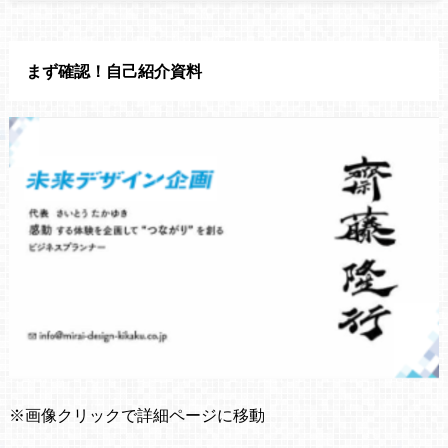
まず確認！自己紹介資料
※画像クリックで詳細ページに移動