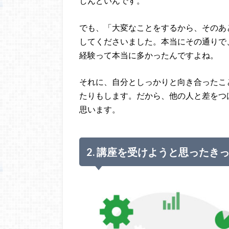
しんどいん
です。
でも、「大変なことをするから、そのあ
してくださいました。本当にその通りで
経験って本当に多かったんですよね。
それに、自分としっかりと向き合ったこ
たりもします。だから、他の人と差をつ
思います。
2. 講座を受けようと思ったき