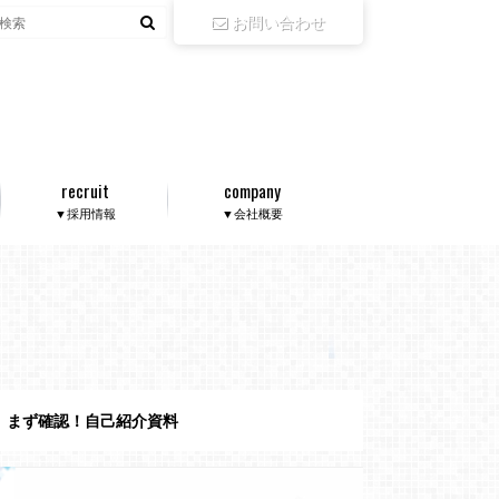
お問い合わせ
recruit
company
▼採用情報
▼会社概要
まず確認！自己紹介資料