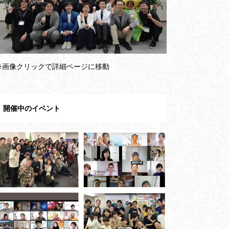
※画像クリックで詳細ページに移動
開催中のイベント