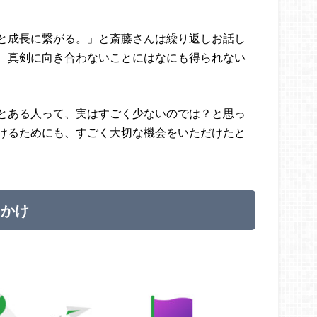
と成長に繋がる。」と斎藤さんは繰り返しお話し
、真剣に向き合わないことにはなにも得られない
とある人って、実はすごく少ないのでは？と思っ
けるためにも、すごく大切な機会をいただけたと
っかけ