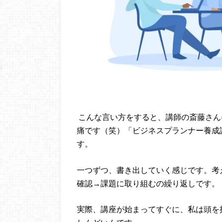
こんな言い方をすると、講師の斎藤さん
痛です（笑）「ビジネスプランナー養成
す。
一つずつ、書き出していく感じです。考
確認→課題に取り組むの繰り返しです。
実際、講座が始まってすぐに、私は頭を