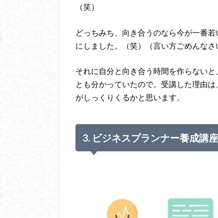
（笑）
どっちみち、向き合うのなら今が一番若
にしました。（笑）（言い方ごめんなさ
それに自分と向き合う時間を作らないと
とも分かっていたので。受講した理由は
がしっくりくるかと思います。
3. ビジネスプランナー養成講