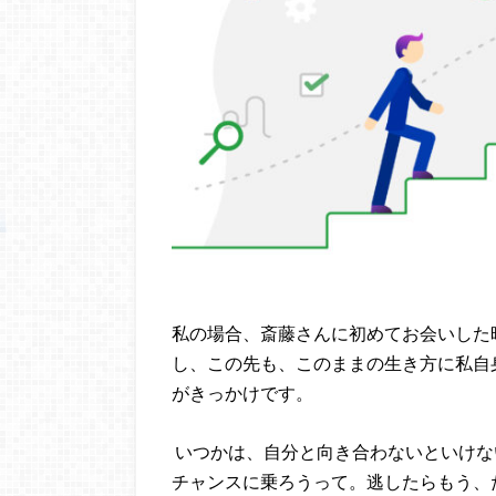
私の場合、斎藤さんに初めてお会いした
し、この先も、このままの生き方に私自
がきっかけです。
いつかは、自分と向き合わないといけな
チャンスに乗ろうって。逃したらもう、