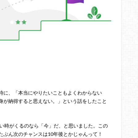
時に、「本当にやりたいこともよくわからない
身が納得すると思えない。」という話をしたこと
い時がくるのなら「今」だ、と思いました。
この
たぶん次のチャンスは10年後とかじゃんって！