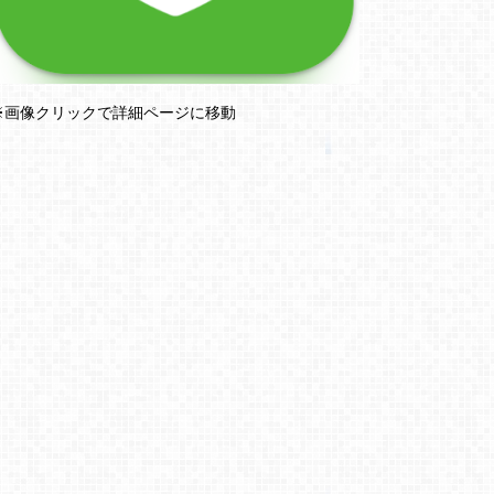
※画像クリックで詳細ページに移動