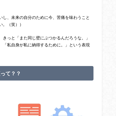
いし、未来の自分のために今、苦痛を味わうこと
い。（笑））
、きっと「また同じ壁にぶつかるんだろうな。」
、「私自身が私に納得するために。」という表現
座って？？