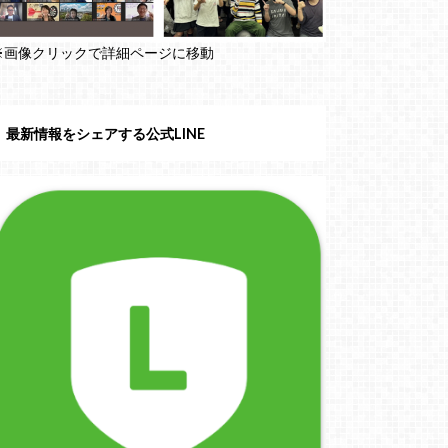
※画像クリックで詳細ページに移動
最新情報をシェアする公式LINE