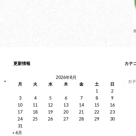
更新情報
カテ
2026年8月
月
火
水
木
金
土
日
1
2
3
4
5
6
7
8
9
10
11
12
13
14
15
16
17
18
19
20
21
22
23
24
25
26
27
28
29
30
31
« 6月