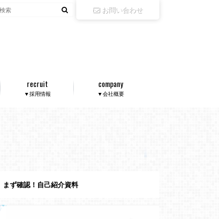
お問い合わせ
recruit
company
▼採用情報
▼会社概要
まず確認！自己紹介資料