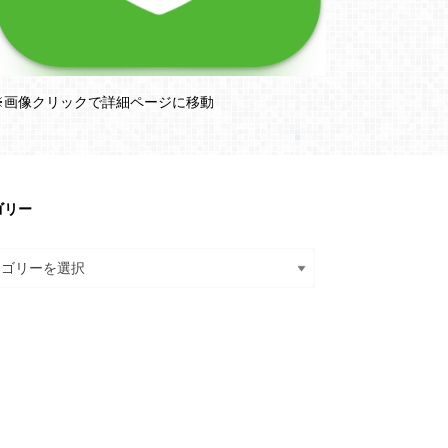
※画像クリックで詳細ページに移動
ゴリー