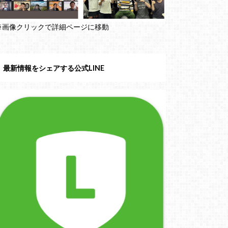
※画像クリックで詳細ページに移動
最新情報をシェアする公式LINE