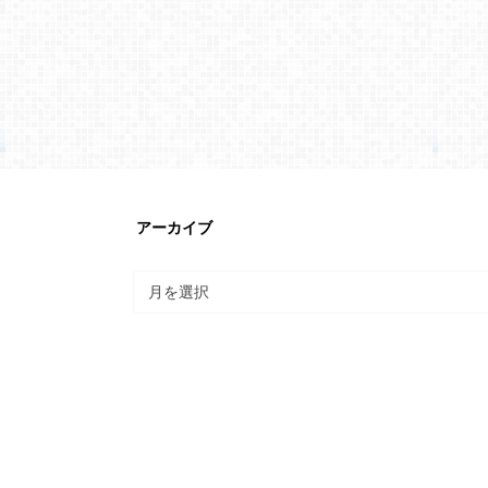
アーカイブ