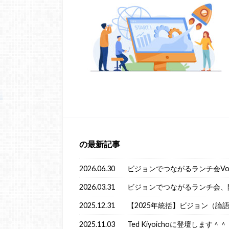
の最新記事
2026.06.30
ビジョンでつながるランチ会Vol
2026.03.31
ビジョンでつながるランチ会、
2025.12.31
【2025年統括】ビジョン（論
2025.11.03
Ted Kiyoichoに登壇します＾＾