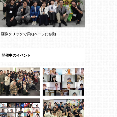
※画像クリックで詳細ページに移動
開催中のイベント