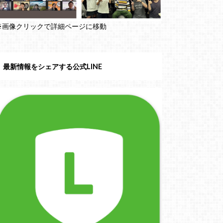
※画像クリックで詳細ページに移動
最新情報をシェアする公式LINE