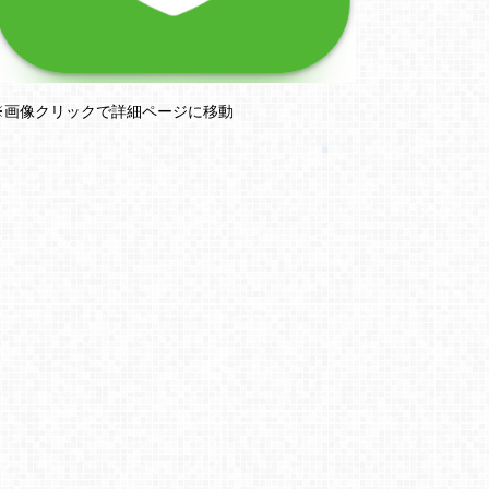
※画像クリックで詳細ページに移動