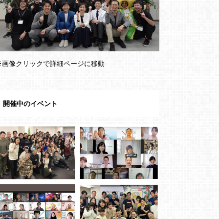
※画像クリックで詳細ページに移動
開催中のイベント