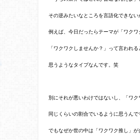
その逆みたいなところを言語化できない
例えば、今日だったらテーマが「ワクワ
「ワクワクしませんか？」って言われる
思うようなタイプなんです。笑
別にそれが悪いわけではないし、「ワク
同じくらいの割合でいるように思うんで
でもなぜか世の中は「ワクワク推し」が