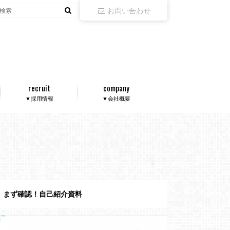
お問い合わせ
recruit
company
▼採用情報
▼会社概要
まず確認！自己紹介資料