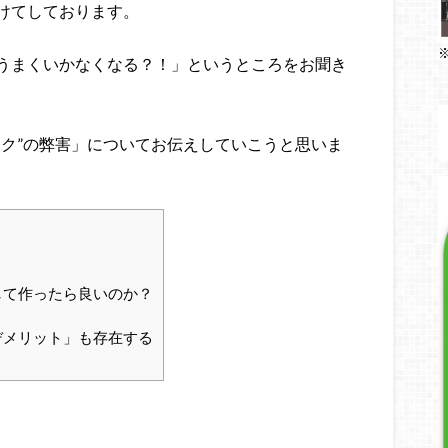
けてしております。
うまくいかなくなる？！」というところをお聞き
ワク”の弊害」についてお伝えしていこうと思いま
して作ったら良いのか？
デメリット」も存在する