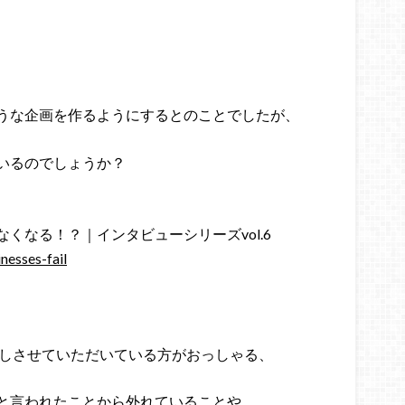
うな企画を作るようにするとのことでしたが、
いるのでしょうか？
くなる！？｜インタビューシリーズvol.6
nesses-fail
しさせていただいている方がおっしゃる、
と言われたことから外れていることや