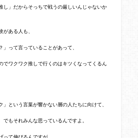
推し」だからそっちで戦うの厳しいんじゃないか
験がある人も、
？」って言っていることがあって、
のでワクワク推しで行くのはキツくなってくるん
ク」という言葉が響かない層の人たちに向けて、
 でもそれみんな思っているんですよ。
げって伸びるんですが、