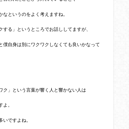
かなというのをよく考えますね。
クする」というところでお話ししてますが、
と僕自身は別にワクワクしなくても良いかなって
ワク」という言葉が響く人と響かない人は
すよ。
多いですよね。