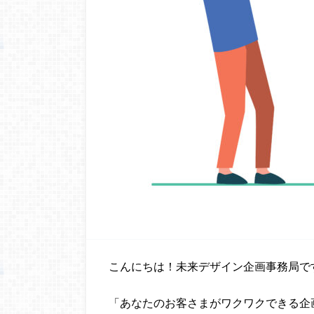
こんにちは！未来デザイン企画事務局で
「あなたのお客さまがワクワクできる企