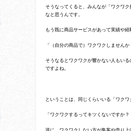
そうなってくると、みんなが「ワクワク
なと思うんです。
もう既に商品サービスがあって実績や経
「（自分の商品で）ワクワクしませんか
そうなるとワクワクが響かない人もいる
ですよね。
ということは、同じくらいいる「ワクワ
「ワクワクするってキツくないですか？
逆に、ワクワクしない方が集客や売り上