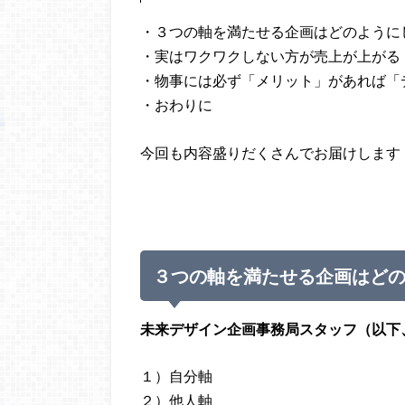
・３つの軸を満たせる企画はどのように
・実はワクワクしない方が売上が上がる
・物事には必ず「メリット」があれば「
・おわりに
今回も内容盛りだくさんでお届けします
３つの軸を満たせる企画はど
未来デザイン企画事務局スタッフ（以下
１）自分軸
２）他人軸