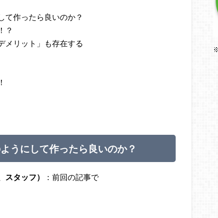
して作ったら良いのか？
！？
デメリット」も存在する
！
のようにして作ったら良いのか？
、スタッフ）
：前回の記事で