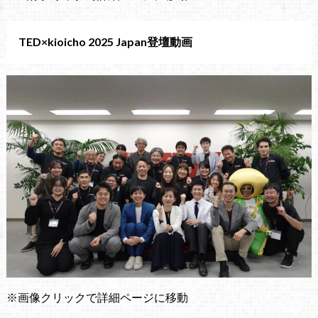
TED×kioicho 2025 Japan登壇動画
※画像クリックで詳細ページに移動