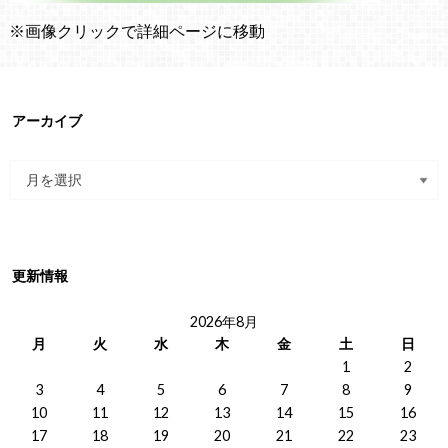
※画像クリックで詳細ページに移動
アーカイブ
更新情報
2026年8月
月
火
水
木
金
土
日
1
2
3
4
5
6
7
8
9
10
11
12
13
14
15
16
17
18
19
20
21
22
23