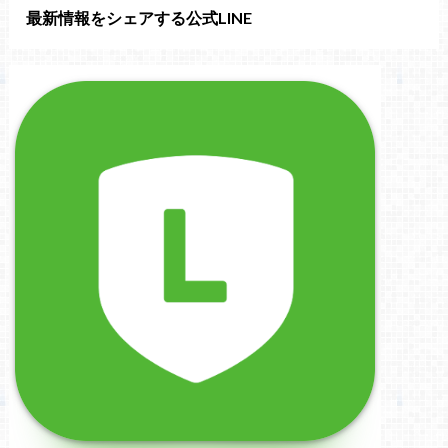
最新情報をシェアする公式LINE