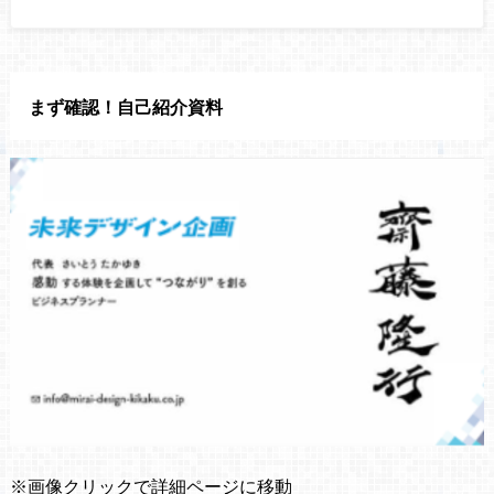
まず確認！自己紹介資料
※画像クリックで詳細ページに移動