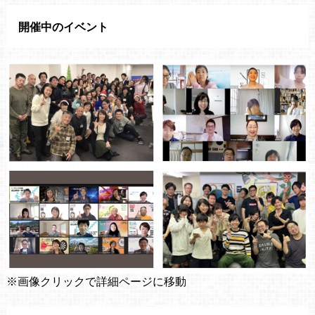
開催中のイベント
※画像クリックで詳細ページに移動