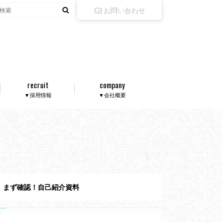
お問い合わせ
recruit
company
▼採用情報
▼会社概要
まず確認！自己紹介資料