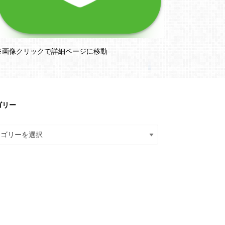
※画像クリックで詳細ページに移動
ゴリー