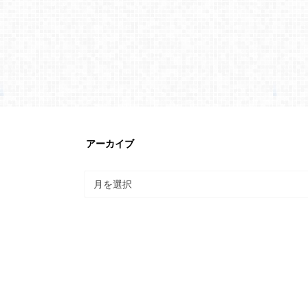
アーカイブ