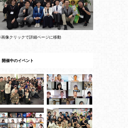
※画像クリックで詳細ページに移動
開催中のイベント