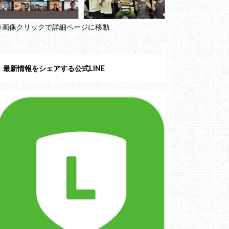
※画像クリックで詳細ページに移動
最新情報をシェアする公式LINE