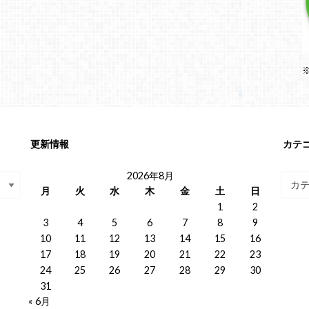
更新情報
カテ
2026年8月
月
火
水
木
金
土
日
1
2
3
4
5
6
7
8
9
10
11
12
13
14
15
16
17
18
19
20
21
22
23
24
25
26
27
28
29
30
31
« 6月