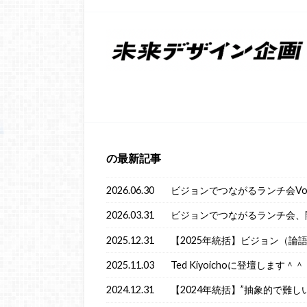
の最新記事
2026.06.30
ビジョンでつながるランチ会Vol
2026.03.31
ビジョンでつながるランチ会、
2025.12.31
【2025年統括】ビジョン（論
2025.11.03
Ted Kiyoichoに登壇します＾＾
2024.12.31
【2024年統括】”抽象的で難し