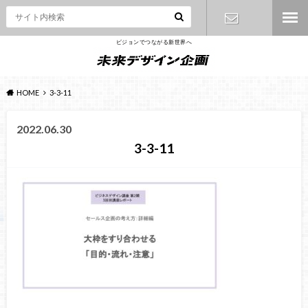
ビジョンでつながる新世界へ
お問い合わ
せ
HOME
3-3-11
2022.06.30
3-3-11