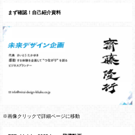
まず確認！自己紹介資料
※画像クリックで詳細ページに移動