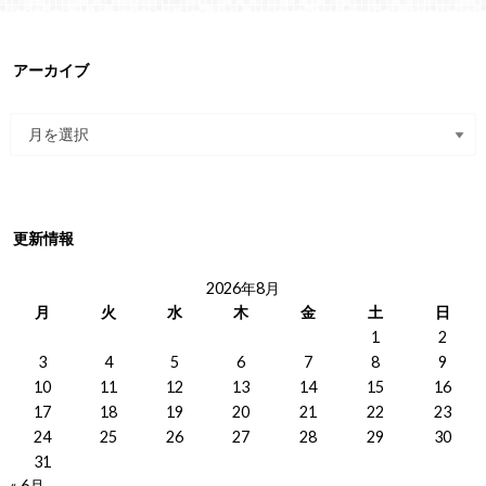
アーカイブ
更新情報
2026年8月
月
火
水
木
金
土
日
1
2
3
4
5
6
7
8
9
10
11
12
13
14
15
16
17
18
19
20
21
22
23
24
25
26
27
28
29
30
31
« 6月