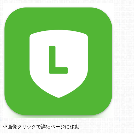
※画像クリックで詳細ページに移動