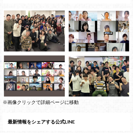
※画像クリックで詳細ページに移動
最新情報をシェアする公式LINE