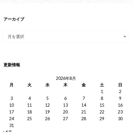
アーカイブ
更新情報
2026年8月
月
火
水
木
金
土
日
1
2
3
4
5
6
7
8
9
10
11
12
13
14
15
16
17
18
19
20
21
22
23
24
25
26
27
28
29
30
31
« 6月