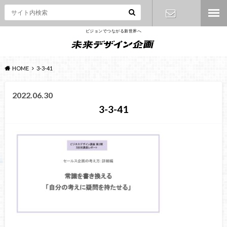
ビジョンでつながる新世界へ
お問い合わ
せ
HOME
3-3-41
2022.06.30
3-3-41