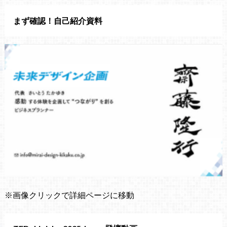
まず確認！自己紹介資料
※画像クリックで詳細ページに移動