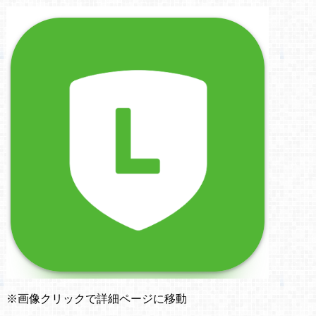
※画像クリックで詳細ページに移動