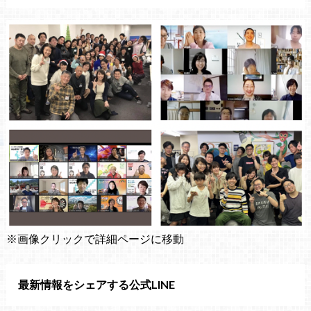
※画像クリックで詳細ページに移動
最新情報をシェアする公式LINE