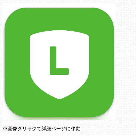
※画像クリックで詳細ページに移動