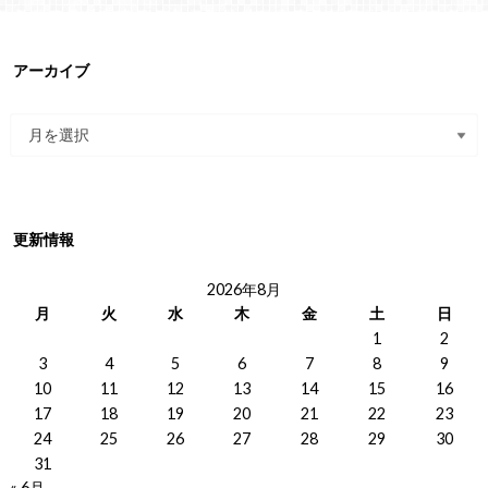
アーカイブ
更新情報
2026年8月
月
火
水
木
金
土
日
1
2
3
4
5
6
7
8
9
10
11
12
13
14
15
16
17
18
19
20
21
22
23
24
25
26
27
28
29
30
31
« 6月