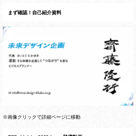
まず確認！自己紹介資料
※画像クリックで詳細ページに移動