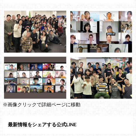
※画像クリックで詳細ページに移動
最新情報をシェアする公式LINE