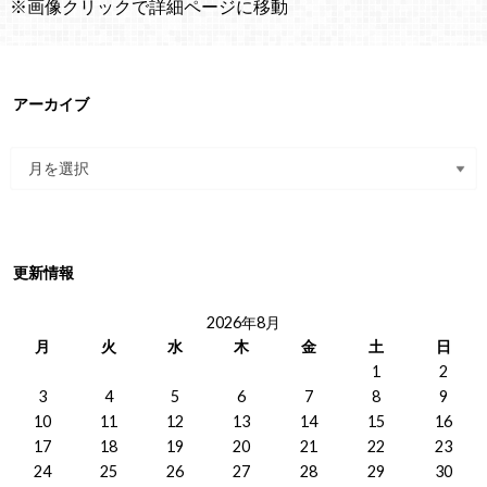
※画像クリックで詳細ページに移動
アーカイブ
更新情報
2026年8月
月
火
水
木
金
土
日
1
2
3
4
5
6
7
8
9
10
11
12
13
14
15
16
17
18
19
20
21
22
23
24
25
26
27
28
29
30