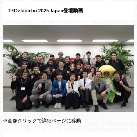
TED×kioicho 2025 Japan登壇動画
※画像クリックで詳細ページに移動