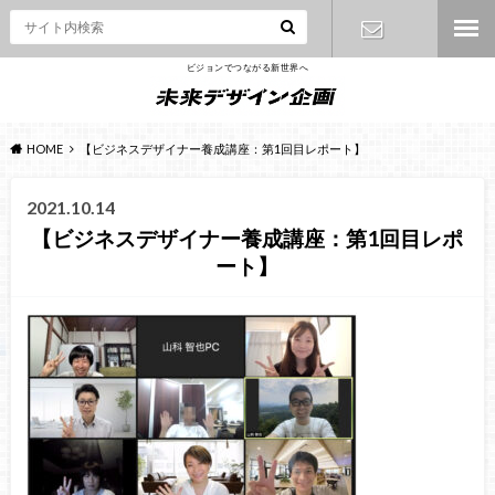
ビジョンでつながる新世界へ
お問い合わ
せ
HOME
【ビジネスデザイナー養成講座：第1回目レポート】
2021.10.14
【ビジネスデザイナー養成講座：第1回目レポ
ート】