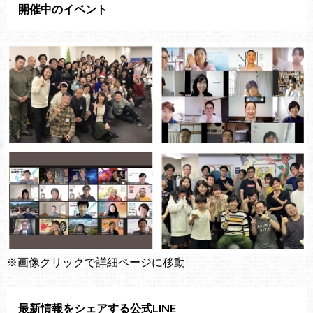
開催中のイベント
※画像クリックで詳細ページに移動
最新情報をシェアする公式LINE