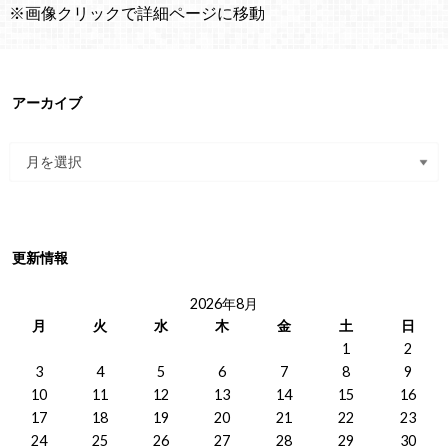
※画像クリックで詳細ページに移動
アーカイブ
更新情報
2026年8月
月
火
水
木
金
土
日
1
2
3
4
5
6
7
8
9
10
11
12
13
14
15
16
17
18
19
20
21
22
23
24
25
26
27
28
29
30