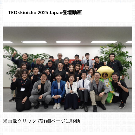
TED×kioicho 2025 Japan登壇動画
※画像クリックで詳細ページに移動