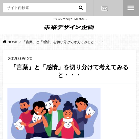
ビジョンでつながる新世界へ
お問い合わ
せ
HOME
「言葉」と「感情」を切り分けて考えてみると・・・
2020.09.20
「言葉」と「感情」を切り分けて考えてみる
と・・・