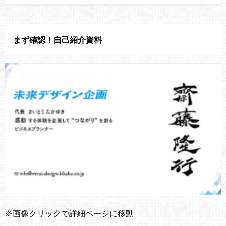
まず確認！自己紹介資料
※画像クリックで詳細ページに移動