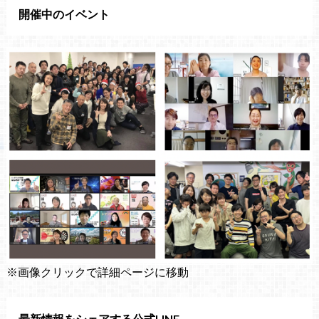
開催中のイベント
※画像クリックで詳細ページに移動
最新情報をシェアする公式LINE