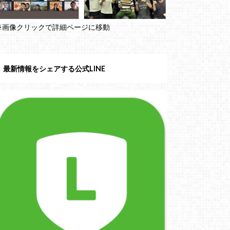
※画像クリックで詳細ページに移動
最新情報をシェアする公式LINE