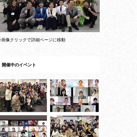
※画像クリックで詳細ページに移動
開催中のイベント