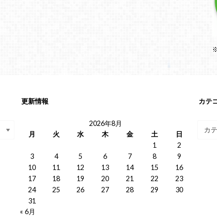
更新情報
カテ
2026年8月
月
火
水
木
金
土
日
1
2
3
4
5
6
7
8
9
10
11
12
13
14
15
16
17
18
19
20
21
22
23
24
25
26
27
28
29
30
31
« 6月