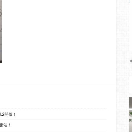
.2開催！
開催！