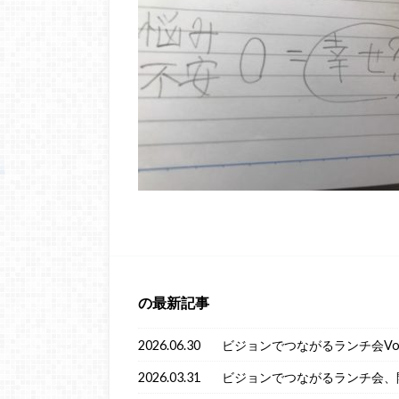
の最新記事
2026.06.30
ビジョンでつながるランチ会Vol
2026.03.31
ビジョンでつながるランチ会、