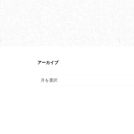
アーカイブ