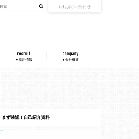
お問い合わせ
recruit
company
▼採用情報
▼会社概要
まず確認！自己紹介資料