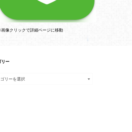
※画像クリックで詳細ページに移動
ゴリー