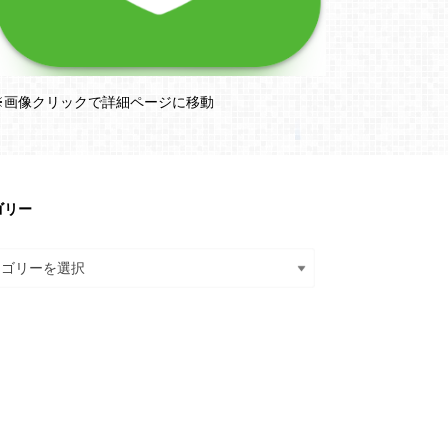
※画像クリックで詳細ページに移動
ゴリー