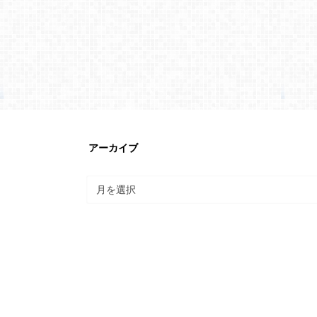
アーカイブ