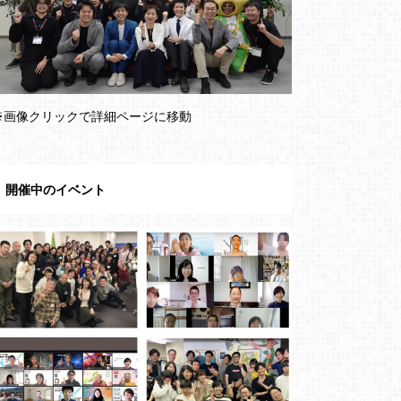
※画像クリックで詳細ページに移動
開催中のイベント