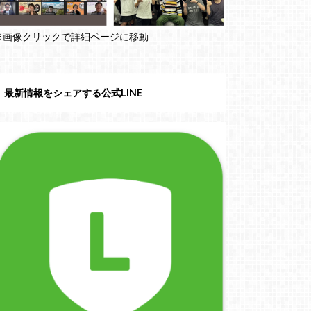
※画像クリックで詳細ページに移動
最新情報をシェアする公式LINE