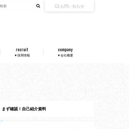
お問い合わせ
recruit
company
▼採用情報
▼会社概要
まず確認！自己紹介資料