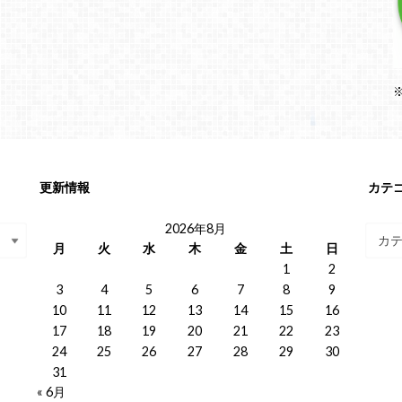
更新情報
カテ
2026年8月
月
火
水
木
金
土
日
1
2
3
4
5
6
7
8
9
10
11
12
13
14
15
16
17
18
19
20
21
22
23
24
25
26
27
28
29
30
31
« 6月