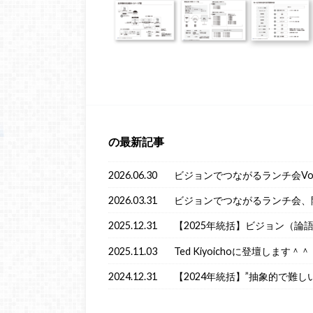
の最新記事
2026.06.30
ビジョンでつながるランチ会Vol
2026.03.31
ビジョンでつながるランチ会、
2025.12.31
【2025年統括】ビジョン（論
2025.11.03
Ted Kiyoichoに登壇します＾＾
2024.12.31
【2024年統括】”抽象的で難し