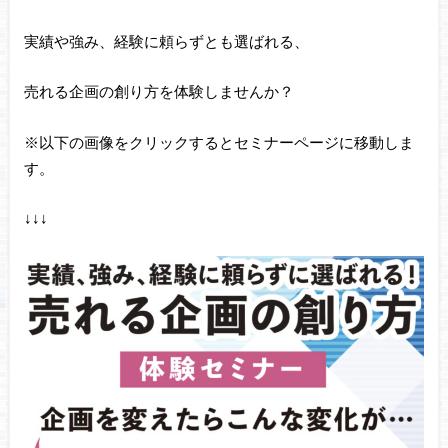
実績や強み、経験に頼らずとも選ばれる、
売れる企画の創り方を体験しませんか？
※以下の画像をクリックするとセミナーページに移動しま
す。
↓↓↓