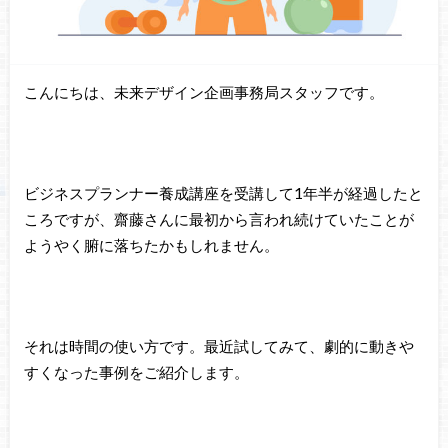
こんにちは、未来デザイン企画事務局スタッフです。
ビジネスプランナー養成講座を受講して1年半が経過したと
ころですが、齋藤さんに最初から言われ続けていたことが
ようやく腑に落ちたかもしれません。
それは時間の使い方です。最近試してみて、劇的に動きや
すくなった事例をご紹介します。