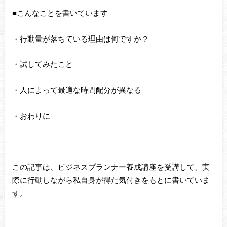
■こんなことを書いています
・行動量が落ちている理由は何ですか？
・試してみたこと
・人によって最適な時間配分が異なる
・おわりに
この記事は、ビジネスプランナー養成講座を受講して、実
際に行動しながら私自身が得た気付きをもとに書いていま
す。