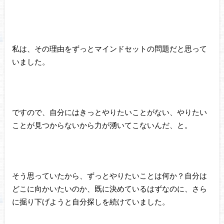
私は、その理由をずっとマインドセットの問題だと思って
いました。
ですので、自分にはきっとやりたいことがない、やりたい
ことが見つからないから力が湧いてこないんだ、と。
そう思っていたから、ずっとやりたいことは何か？自分は
どこに向かいたいのか、既に決めているはずなのに、さら
に掘り下げようと自分探しを続けていました。