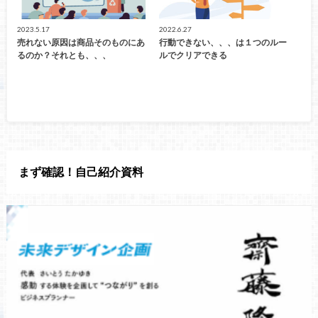
2023.5.17
2022.6.27
売れない原因は商品そのものにあ
行動できない、、、は１つのルー
るのか？それとも、、、
ルでクリアできる
まず確認！自己紹介資料