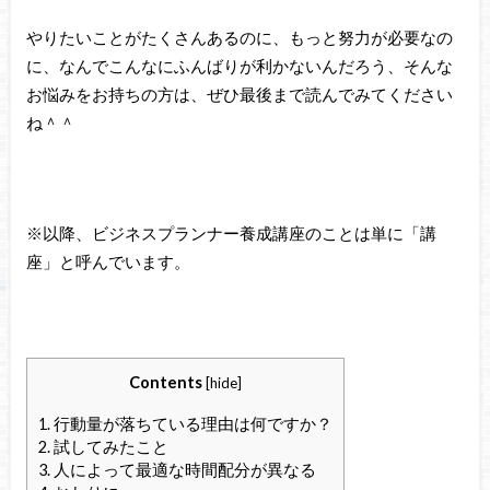
やりたいことがたくさんあるのに、もっと努力が必要なの
に、なんでこんなにふんばりが利かないんだろう、そんな
お悩みをお持ちの方は、ぜひ最後まで読んでみてください
ね＾＾
※以降、ビジネスプランナー養成講座のことは単に「講
座」と呼んでいます。
Contents
[
hide
]
1.
行動量が落ちている理由は何ですか？
2.
試してみたこと
3.
人によって最適な時間配分が異なる