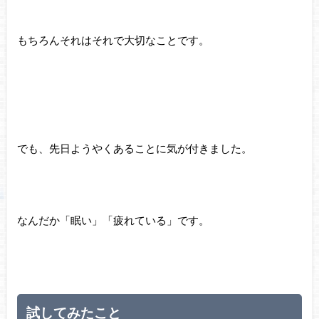
もちろんそれはそれで大切なことです。
でも、先日ようやくあることに気が付きました。
なんだか「眠い」「疲れている」です。
試してみたこと