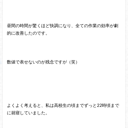
昼間の時間が驚くほど快調になり、全ての作業の効率が劇
的に改善したのです。
数値で表せないのが残念ですが（笑）
よくよく考えると、私は高校生の頃までずっと22時頃まで
に就寝していました。