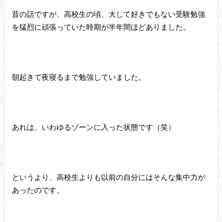
昔の話ですが、高校生の頃、大して好きでもない受験勉強
を猛烈に頑張っていた時期が半年間ほどありました。
朝起きて夜寝るまで勉強していました。
あれは、いわゆるゾーンに入った状態です（笑）
というより、高校生よりも以前の自分にはそんな集中力が
あったのです。