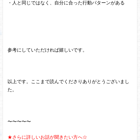
・人と同じではなく、自分に合った行動パターンがある
参考にしていただければ嬉しいです。
以上です。ここまで読んでくださりありがとうございまし
た。
〜〜〜〜〜
★さらに詳しいお話が聞きたい方へ☆