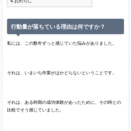
4.
おわりに
行動量が落ちている理由は何ですか？
私には、この数年ずっと感じていた悩みがありました。
それは、いまいち作業がはかどらないということです。
それは、ある時期の成功体験があったために、その時との
比較でそう感じていました。