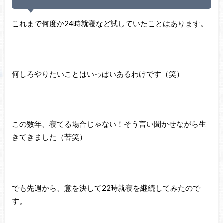
これまで何度か24時就寝など試していたことはあります。
何しろやりたいことはいっぱいあるわけです（笑）
この数年、寝てる場合じゃない！そう言い聞かせながら生
きてきました（苦笑）
でも先週から、意を決して22時就寝を継続してみたので
す。