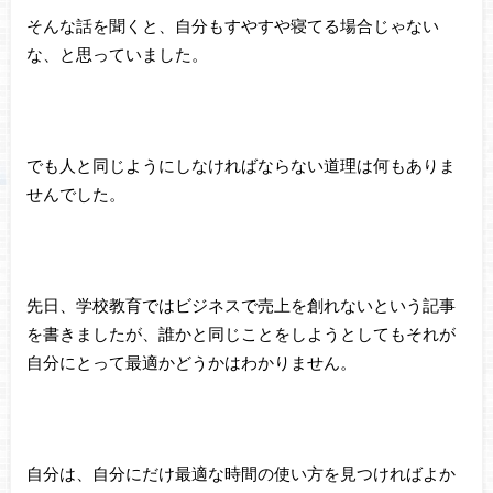
そんな話を聞くと、自分もすやすや寝てる場合じゃない
な、と思っていました。
でも人と同じようにしなければならない道理は何もありま
せんでした。
先日、学校教育ではビジネスで売上を創れないという記事
を書きましたが、誰かと同じことをしようとしてもそれが
自分にとって最適かどうかはわかりません。
自分は、自分にだけ最適な時間の使い方を見つければよか