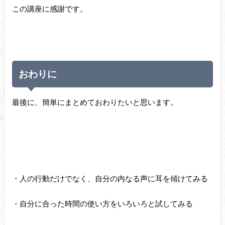
この講座に感謝です。
おわりに
最後に、簡単にまとめておわりたいと思います。
・人の行動だけでなく、自分の内なる声に耳を傾けてみる
・自分に合った時間の使い方をいろいろと試してみる