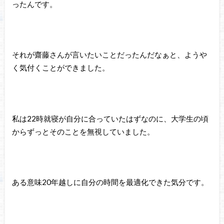
ったんです。
それが齋藤さんが言いたいことだったんだなぁと、ようや
く気付くことができました。
私は22時就寝が自分に合っていたはずなのに、大学生の頃
からずっとそのことを無視していました。
ある意味20年越しに自分の時間を最適化できた気分です。