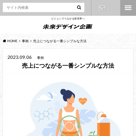
ビジョンでつながる新世界へ
お問い合わ
せ
HOME
事例
売上につながる一番シンプルな方法
2023.09.06
事例
売上につながる一番シンプルな方法