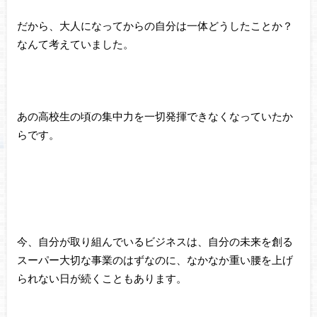
だから、大人になってからの自分は一体どうしたことか？
なんて考えていました。
あの高校生の頃の集中力を一切発揮できなくなっていたか
らです。
今、自分が取り組んでいるビジネスは、自分の未来を創る
スーパー大切な事業のはずなのに、なかなか重い腰を上げ
られない日が続くこともあります。