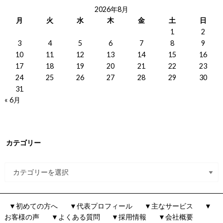
2026年8月
月
火
水
木
金
土
日
1
2
3
4
5
6
7
8
9
10
11
12
13
14
15
16
17
18
19
20
21
22
23
24
25
26
27
28
29
30
31
« 6月
カテゴリー
▼初めての方へ
▼代表プロフィール
▼主なサービス
▼
お客様の声
▼よくある質問
▼採用情報
▼会社概要