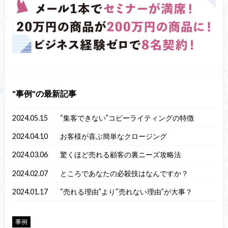
事例
の最新記事
2024.05.15
“集客できない”コピーライティングの特徴
2024.04.10
お客様が喜ぶ簡単なクロージング
2024.03.06
驚くほど売れる顧客の裏ニーズ攻略法
2024.02.07
ところであなたの必殺技はなんですか？
2024.01.17
“売れる理由”より“売れない理由”が大事？
事例