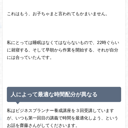
これはもう、お子ちゃまと言われてもかまいません。
私にとっては睡眠はなくてはならないもので、22時ぐらい
に就寝する、そして早朝から作業を開始する、それが自分
には合っていたんです。
人によって最適な時間配分が異なる
私はビジネスプランナー養成講座を３回受講しています
が、いつも第一回目の講義で時間を最適化しよう、という
お話を齋藤さんがしてくださいます。