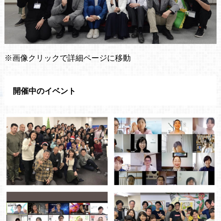
※画像クリックで詳細ページに移動
開催中のイベント