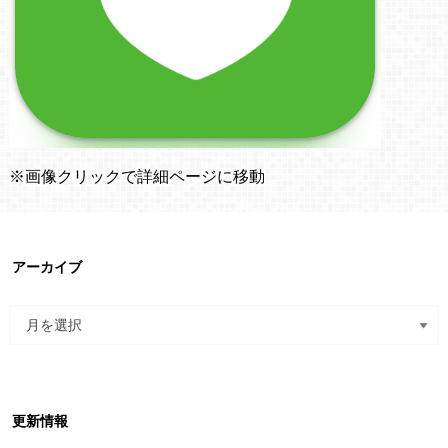
※画像クリックで詳細ページに移動
アーカイブ
更新情報