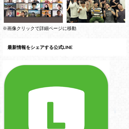
※画像クリックで詳細ページに移動
最新情報をシェアする公式LINE