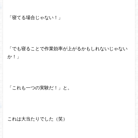
「寝てる場合じゃない！」
「でも寝ることで作業効率が上がるかもしれないじゃない
か！」
「これも一つの実験だ！」と。
これは大当たりでした（笑）