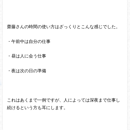
齋藤さんの時間の使い方はざっくりとこんな感じでした。
・午前中は自分の仕事
・昼は人に会う仕事
・夜は次の日の準備
これはあくまで一例ですが、人によっては深夜まで仕事し
続けるという方も耳にします。