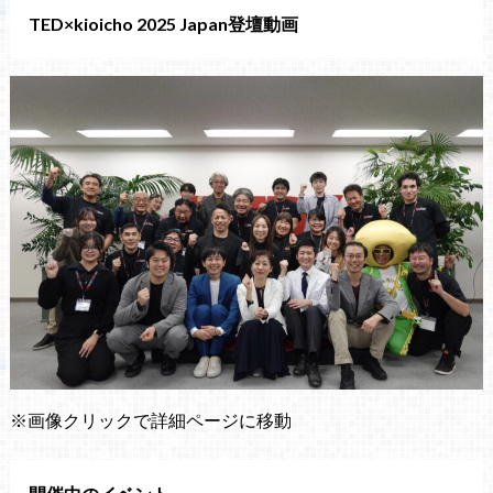
TED×kioicho 2025 Japan登壇動画
※画像クリックで詳細ページに移動