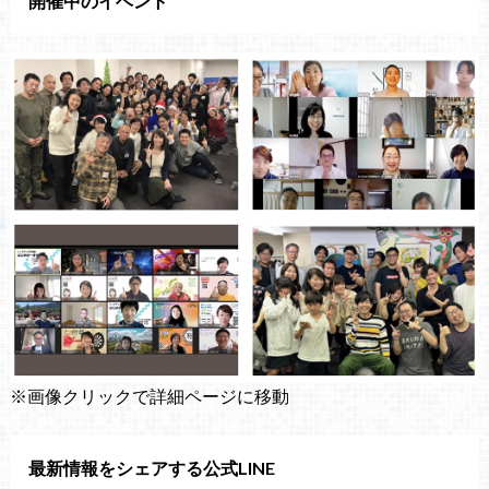
開催中のイベント
※画像クリックで詳細ページに移動
最新情報をシェアする公式LINE