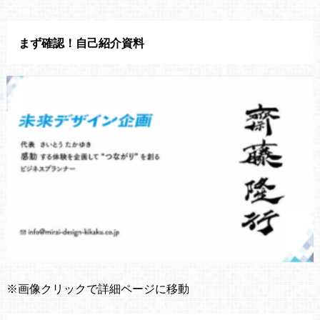
まず確認！自己紹介資料
※画像クリックで詳細ページに移動