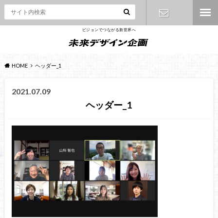
ビジョンでつながる新世界へ
お問い合わ
せ
HOME
ヘッダー_1
2021.07.09
ヘッダー_1