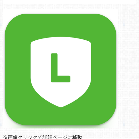
※画像クリックで詳細ページに移動