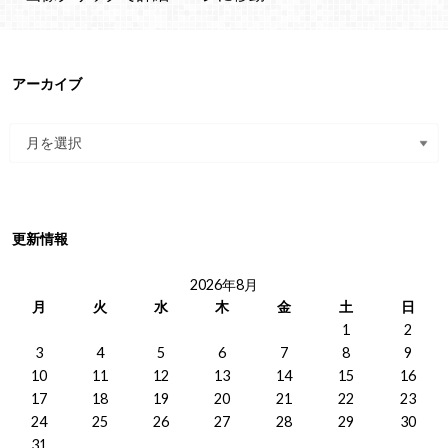
アーカイブ
更新情報
2026年8月
月
火
水
木
金
土
日
1
2
3
4
5
6
7
8
9
10
11
12
13
14
15
16
17
18
19
20
21
22
23
24
25
26
27
28
29
30
31