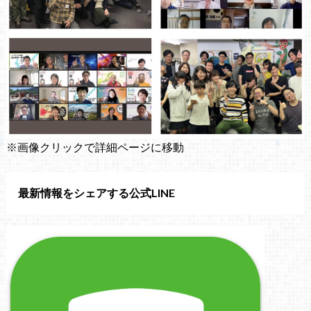
※画像クリックで詳細ページに移動
最新情報をシェアする公式LINE