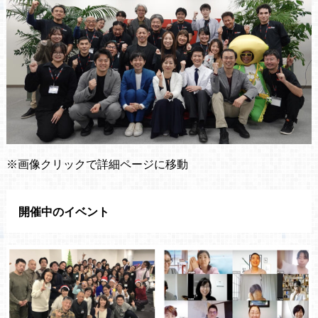
※画像クリックで詳細ページに移動
開催中のイベント