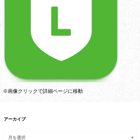
※画像クリックで詳細ページに移動
アーカイブ