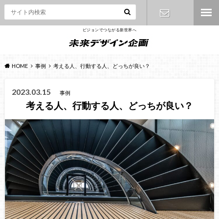
ビジョンでつながる新世界へ
お問い合わ
せ
HOME
事例
考える人、行動する人、どっちが良い？
2023.03.15
事例
考える人、行動する人、どっちが良い？