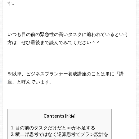
す。
いつも目の前の緊急性の高いタスクに追われているという
方は、ぜひ最後まで読んでみてください＾＾
※以降、ビジネスプランナー養成講座のことは単に「講
座」と呼んでいます。
Contents
[
hide
]
1.
目の前のタスクだけだと○○が不足する
2.
積上げ思考ではなく逆算思考でプラン設計を