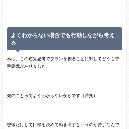
よくわからない場合でも行動しながら考え
る
私は、この逆算思考でプランを創ることに対してどうも苦
手意識がありました。
先のことってよくわからないからです（苦笑）
想像だけして目標を決めて動き出すというのが苦手なんで