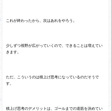
これが終わったから、次はあれをやろう。
少しずつ視野が広がっていくので、できることは増えてい
きます。
ただ、こういうのは積上げ思考になっているのだそうで
す。
積上げ思考のデメリットは、ゴールまでの道筋を決めてい