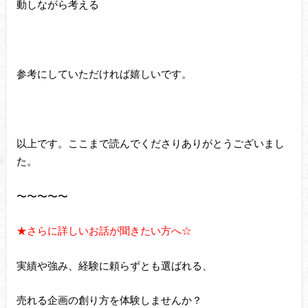
動しながら考える
参考にしていただければ嬉しいです。
以上です。ここまで読んでくださりありがとうございまし
た。
〜〜〜〜〜
★さらに詳しいお話が聞きたい方へ☆
実績や強み、経験に頼らずとも選ばれる、
売れる企画の創り方を体験しませんか？