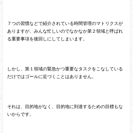
７つの習慣などで紹介されている時間管理のマトリクスが
ありますが、みんな忙しいのでなかなか第２領域と呼ばれ
る重要事項を後回しにしてしまいます。
しかし、第１領域の緊急かつ重要なタスクをこなしている
だけではゴールに近づくことはありません。
それは、目的地がなく、目的地に到達するための目標もな
いからです。