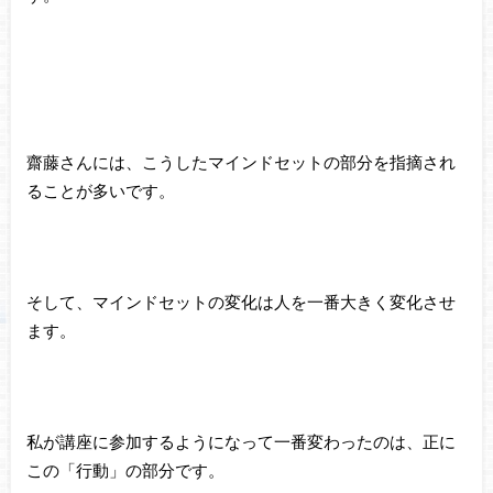
齋藤さんには、こうしたマインドセットの部分を指摘され
ることが多いです。
そして、マインドセットの変化は人を一番大きく変化させ
ます。
私が講座に参加するようになって一番変わったのは、正に
この「行動」の部分です。