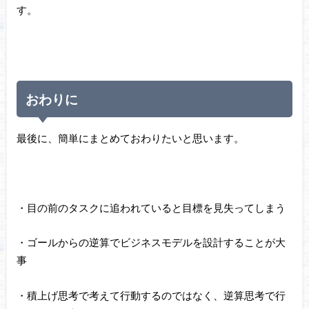
す。
おわりに
最後に、簡単にまとめておわりたいと思います。
・目の前のタスクに追われていると目標を見失ってしまう
・ゴールからの逆算でビジネスモデルを設計することが大
事
・積上げ思考で考えて行動するのではなく、逆算思考で行