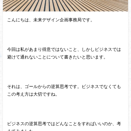
こんにちは、未来デザイン企画事務局です。
今回は私があまり得意ではないこと、しかしビジネスでは
避けて通れないことについて書きたいと思います。
それは、ゴールからの逆算思考です。ビジネスでなくても
この考え方は大切ですね。
ビジネスの逆算思考ではどんなことをすればいいのか、考