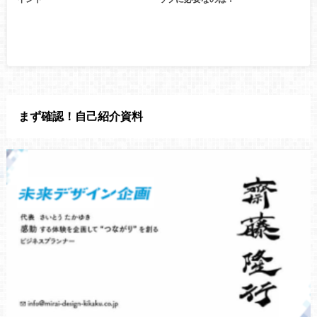
まず確認！自己紹介資料