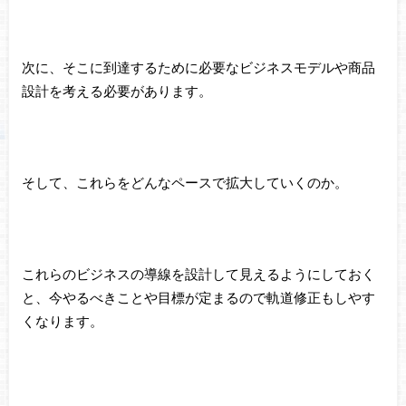
次に、そこに到達するために必要なビジネスモデルや商品
設計を考える必要があります。
そして、これらをどんなペースで拡大していくのか。
これらのビジネスの導線を設計して見えるようにしておく
と、今やるべきことや目標が定まるので軌道修正もしやす
くなります。