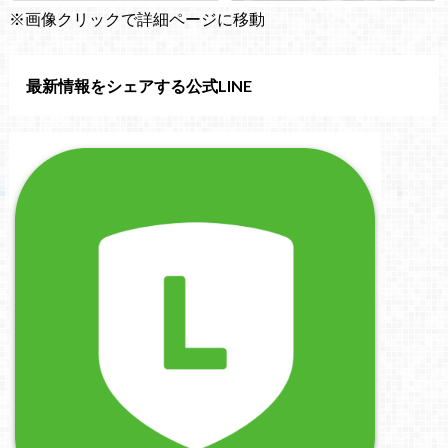
※画像クリックで詳細ページに移動
最新情報をシェアする公式LINE