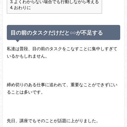
3.
よくわからない場合でも行動しながら考える
4.
おわりに
目の前のタスクだけだと○○が不足する
私達は普段、目の前のタスクをこなすことに集中しすぎて
いるかもしれません。
締め切りのある仕事に追われて、重要なことができずにい
ることは多いです。
先日、講座でもそのことが話題に上がりました。