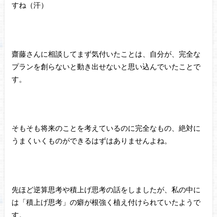
すね（汗）
齋藤さんに相談してまず気付いたことは、自分が、完全な
プランを創らないと動き出せないと思い込んでいたことで
す。
そもそも将来のことを考えているのに完全なもの、絶対に
うまくいくものができるはずはありませんよね。
先ほど逆算思考や積上げ思考の話をしましたが、私の中に
は「積上げ思考」の癖が根強く植え付けられていたようで
す。