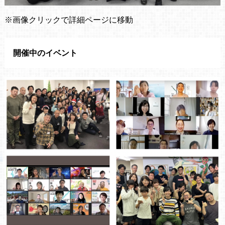
※画像クリックで詳細ページに移動
開催中のイベント