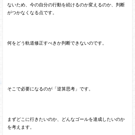
ないため、今の自分の行動を続けるのか変えるのか、判断
がつかなくなる点です。
何をどう軌道修正すべきか判断できないのです。
そこで必要になるのが「逆算思考」です。
まずどこに行きたいのか、どんなゴールを達成したいのか
を考えます。