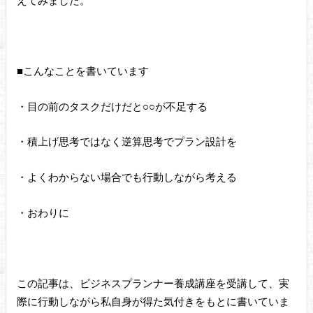
えてみました。
■こんなことを書いています
・目の前のタスクだけだと○○が不足する
・積上げ思考ではなく逆算思考でプラン設計を
・よくわからない場合でも行動しながら考える
・おわりに
この記事は、ビジネスプランナー養成講座を受講して、実
際に行動しながら私自身が得た気付きをもとに書いていま