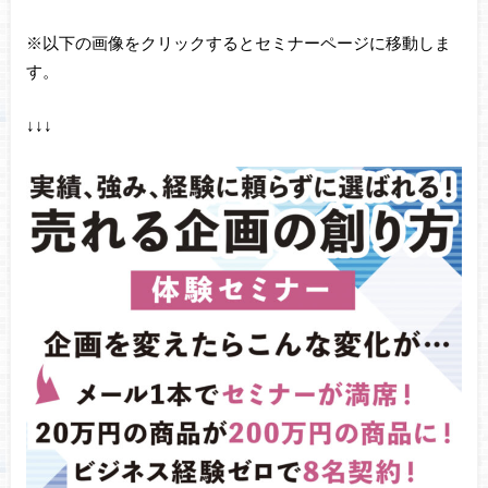
※以下の画像をクリックするとセミナーページに移動しま
す。
↓↓↓