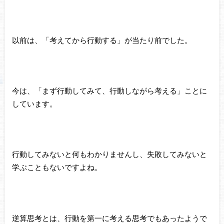
以前は、「考えてから行動する」が当たり前でした。
今は、「まず行動してみて、行動しながら考える」ことに
しています。
行動してみないと何もわかりませんし、失敗してみないと
学ぶこともないですよね。
逆算思考とは、行動を第一に考える思考でもあったようで