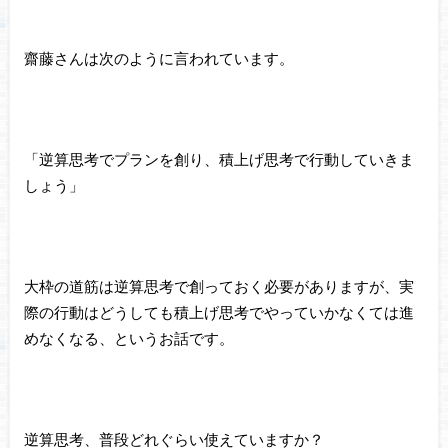
齋藤さんは次のように言われています。
「逆算思考でプランを創り、積上げ思考で行動していきま
しょう」
大枠の道筋は逆算思考で創っておく必要がありますが、実
際の行動はどうしても積上げ思考でやっていかなくては進
めなくなる、というお話です。
逆算思考、普段どれぐらい使えていますか？