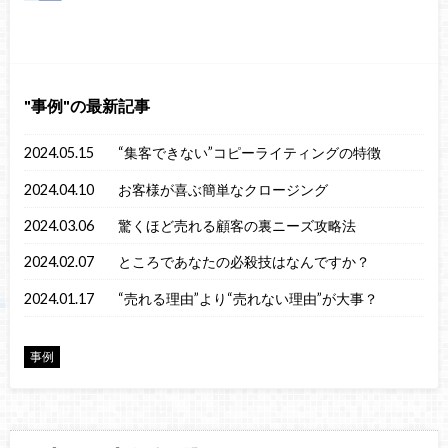
事例
の最新記事
2024.05.15
“集客できない”コピーライティングの特徴
2024.04.10
お客様が喜ぶ簡単なクロージング
2024.03.06
驚くほど売れる顧客の裏ニーズ攻略法
2024.02.07
ところであなたの必殺技はなんですか？
2024.01.17
“売れる理由”より“売れない理由”が大事？
事例