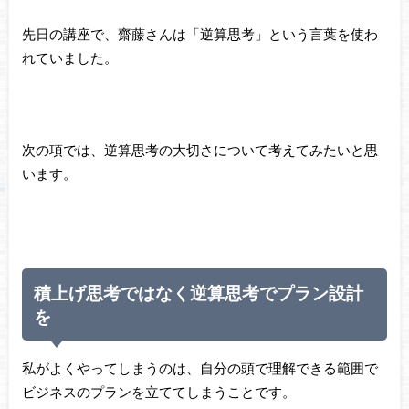
先日の講座で、齋藤さんは「逆算思考」という言葉を使わ
れていました。
次の項では、逆算思考の大切さについて考えてみたいと思
います。
積上げ思考ではなく逆算思考でプラン設計
を
私がよくやってしまうのは、自分の頭で理解できる範囲で
ビジネスのプランを立ててしまうことです。