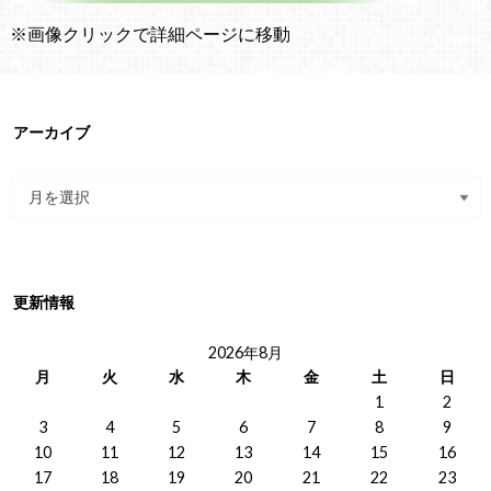
※画像クリックで詳細ページに移動
アーカイブ
更新情報
2026年8月
月
火
水
木
金
土
日
1
2
3
4
5
6
7
8
9
10
11
12
13
14
15
16
17
18
19
20
21
22
23