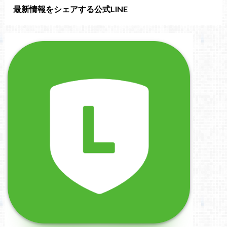
最新情報をシェアする公式LINE