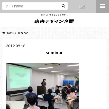
ビジョンでつながる新世界へ
お問い合わ
せ
HOME
seminar
2019.09.18
seminar