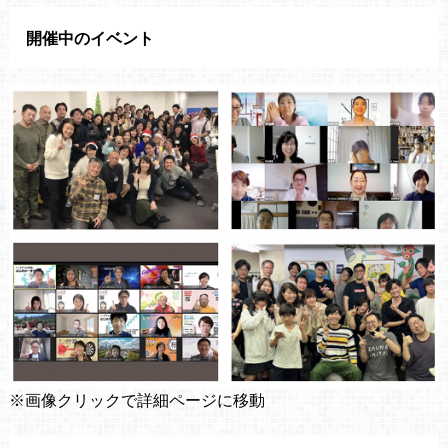
開催中のイベント
※画像クリックで詳細ページに移動