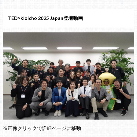
TED×kioicho 2025 Japan登壇動画
※画像クリックで詳細ページに移動