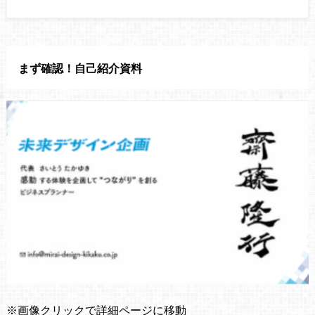
まず確認！自己紹介資料
※画像クリックで詳細ページに移動