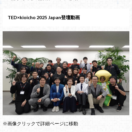
TED×kioicho 2025 Japan登壇動画
※画像クリックで詳細ページに移動