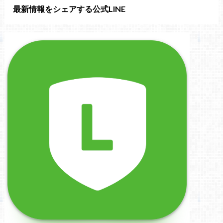
最新情報をシェアする公式LINE