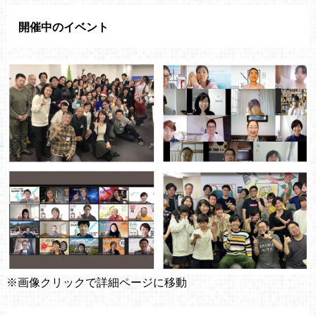
開催中のイベント
※画像クリックで詳細ページに移動