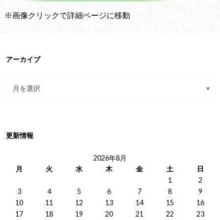
※画像クリックで詳細ページに移動
アーカイブ
更新情報
2026年8月
月
火
水
木
金
土
日
1
2
3
4
5
6
7
8
9
10
11
12
13
14
15
16
17
18
19
20
21
22
23