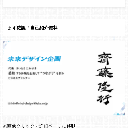
まず確認！自己紹介資料
※画像クリックで詳細ページに移動