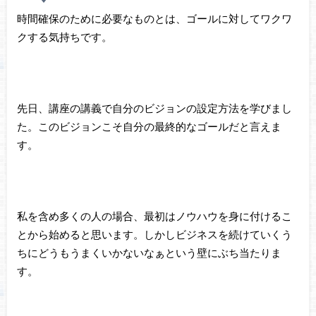
時間確保のために必要なものとは、ゴールに対してワクワ
クする気持ちです。
先日、講座の講義で自分のビジョンの設定方法を学びまし
た。このビジョンこそ自分の最終的なゴールだと言えま
す。
私を含め多くの人の場合、最初はノウハウを身に付けるこ
とから始めると思います。しかしビジネスを続けていくう
ちにどうもうまくいかないなぁという壁にぶち当たりま
す。