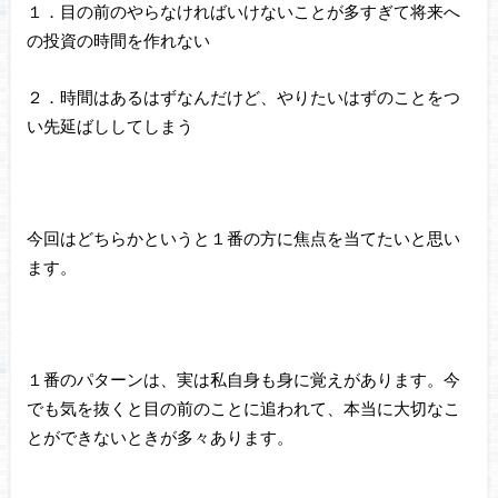
１．目の前のやらなければいけないことが多すぎて将来へ
の投資の時間を作れない
２．時間はあるはずなんだけど、やりたいはずのことをつ
い先延ばししてしまう
今回はどちらかというと１番の方に焦点を当てたいと思い
ます。
１番のパターンは、実は私自身も身に覚えがあります。今
でも気を抜くと目の前のことに追われて、本当に大切なこ
とができないときが多々あります。