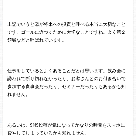
上記でいうと②が将来への投資と呼べる本当に大切なこと
です。ゴールに近づくために大切なことですね。よく第２
領域などと呼ばれています。
仕事をしているとよくあることだとは思います。飲み会に
誘われて断り切れなかったり、お客さんとのお付き合いで
参加する食事会だったり、セミナーだったりもあるかも知
れません。
あるいは、SNS投稿が気になってかなりの時間をスマホに
費やしてしまっているかも知れません。