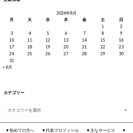
2026年8月
月
火
水
木
金
土
日
1
2
3
4
5
6
7
8
9
10
11
12
13
14
15
16
17
18
19
20
21
22
23
24
25
26
27
28
29
30
31
« 6月
カテゴリー
▼初めての方へ
▼代表プロフィール
▼主なサービス
▼