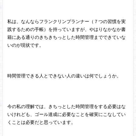
私は、なんならフランクリンプランナー（７つの習慣を実
践するための手帳）を持っていますが、やはりなかなか書
籍にある通りのきちきちっとした時間管理までできていな
いのが現状です。
時間管理できる人とできない人の違いは何でしょうか。
今の私の理解では、きちっとした時間管理をする必要はな
いけれども、ゴール達成に必要なことを確実にこなしてい
くことは必要だと思っています。