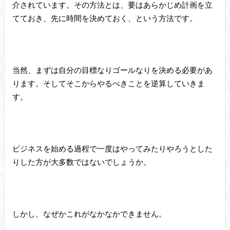
介されています。その方法とは、要はあらかじめ計画を立
てておき、先に時間を決めておく、という方法です。
当然、まずは自分の目標なりゴールなりを決める必要があ
ります。そしてそこからやるべきことを逆算していきま
す。
ビジネスを始める過程で一度はやってみたりやろうとした
りした方が大多数ではないでしょうか。
しかし、なぜかこれがなかなかできません。