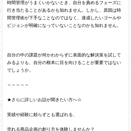
時間管理がうまくいかないとき、自分を責めるフェーズに
行き当たることがあるかも知れません。しかし、原因は時
間管理術が下手なことなのではなく、達成したいゴールや
ビジョンが明確になっていないことなのかも知れません。
自分の中の課題が何かわからずに表面的な解決策を試して
みるよりも、自分の根本に目を向けることが重要ではない
でしょうか。
～～～～～
★さらに詳しいお話が聞きたい方へ☆
実績や経験に頼らずとも選ばれる、
売れる商品企画の創り方を体験しませんか？