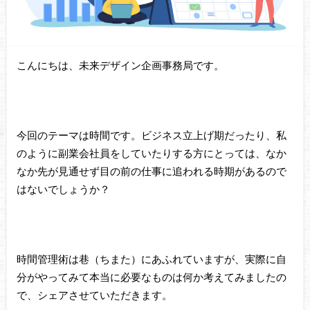
こんにちは、未来デザイン企画事務局です。
今回のテーマは時間です。ビジネス立上げ期だったり、私
のように副業会社員をしていたりする方にとっては、なか
なか先が見通せず目の前の仕事に追われる時期があるので
はないでしょうか？
時間管理術は巷（ちまた）にあふれていますが、実際に自
分がやってみて本当に必要なものは何か考えてみましたの
で、シェアさせていただきます。