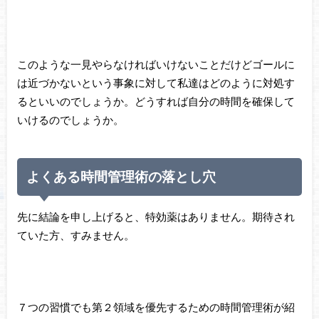
このような一見やらなければいけないことだけどゴールに
は近づかないという事象に対して私達はどのように対処す
るといいのでしょうか。どうすれば自分の時間を確保して
いけるのでしょうか。
よくある時間管理術の落とし穴
先に結論を申し上げると、特効薬はありません。期待され
ていた方、すみません。
７つの習慣でも第２領域を優先するための時間管理術が紹