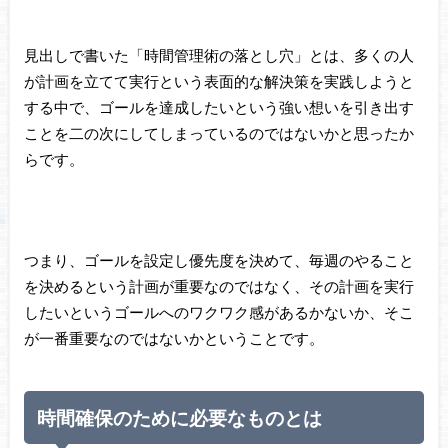
見出しで書いた「時間管理術の落とし穴」とは、多くの人
が計画を立てて実行という表面的な解決策を実践しようと
する中で、ゴールを達成したいという強い想いを引き出す
ことを二の次にしてしまっているのではないかと思ったか
らです。
つまり、ゴールを設定し優先度を決めて、毎週のやること
を決めるという計画が重要なのではなく、その計画を実行
したいというゴールへのワクワク感があるかないか、そこ
が一番重要なのではないかということです。
時間確保のために必要なものとは