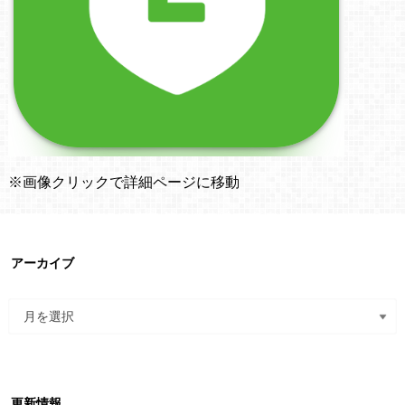
※画像クリックで詳細ページに移動
アーカイブ
更新情報