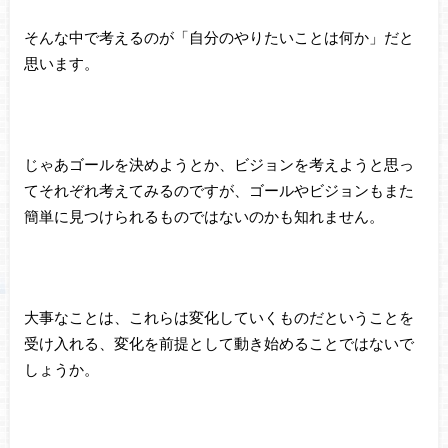
そんな中で考えるのが「自分のやりたいことは何か」だと
思います。
じゃあゴールを決めようとか、ビジョンを考えようと思っ
てそれぞれ考えてみるのですが、ゴールやビジョンもまた
簡単に見つけられるものではないのかも知れません。
大事なことは、これらは変化していくものだということを
受け入れる、変化を前提として動き始めることではないで
しょうか。