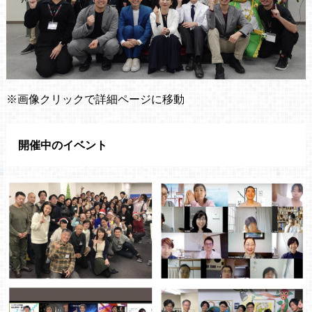
※画像クリックで詳細ページに移動
開催中のイベント