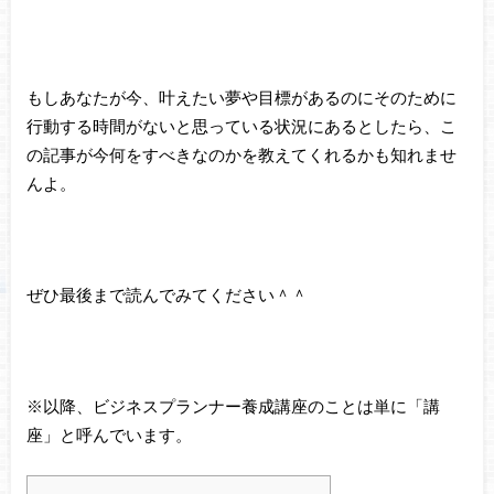
もしあなたが今、叶えたい夢や目標があるのにそのために
行動する時間がないと思っている状況にあるとしたら、こ
の記事が今何をすべきなのかを教えてくれるかも知れませ
んよ。
ぜひ最後まで読んでみてください＾＾
※以降、ビジネスプランナー養成講座のことは単に「講
座」と呼んでいます。