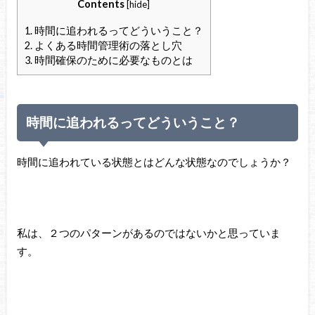
Contents
[
hide
]
1.
時間に追われるってどういうこと？
2.
よくある時間管理術の落とし穴
3.
時間確保のために必要なものとは
時間に追われるってどういうこと？
時間に追われている状態とはどんな状態なのでしょうか？
私は、２つのパターンがあるのではないかと思っていま
す。