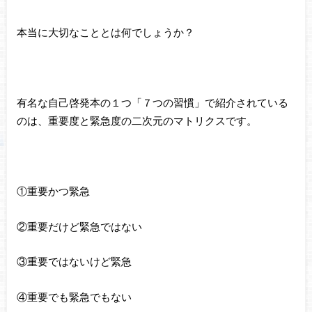
本当に大切なこととは何でしょうか？
有名な自己啓発本の１つ「７つの習慣」で紹介されている
のは、重要度と緊急度の二次元のマトリクスです。
①重要かつ緊急
②重要だけど緊急ではない
③重要ではないけど緊急
④重要でも緊急でもない