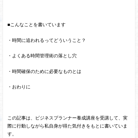
■こんなことを書いています
・時間に追われるってどういうこと？
・よくある時間管理術の落とし穴
・時間確保のために必要なものとは
・おわりに
この記事は、ビジネスプランナー養成講座を受講して、実
際に行動しながら私自身が得た気付きをもとに書いていま
す。