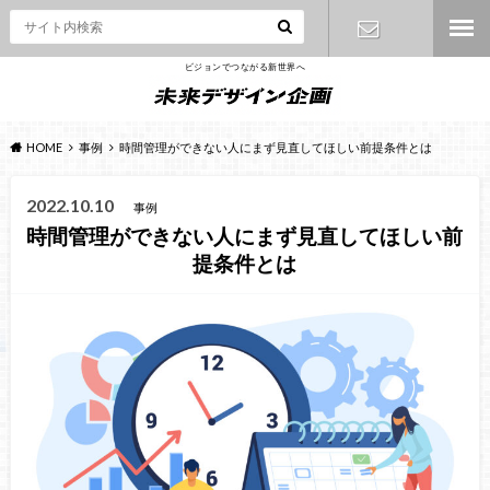
ビジョンでつながる新世界へ
お問い合わ
せ
HOME
事例
時間管理ができない人にまず見直してほしい前提条件とは
2022.10.10
事例
時間管理ができない人にまず見直してほしい前
提条件とは