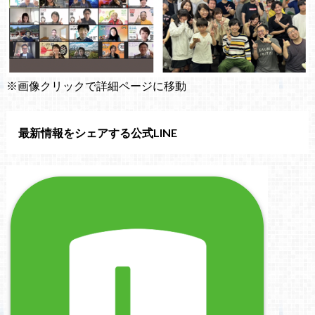
※画像クリックで詳細ページに移動
最新情報をシェアする公式LINE