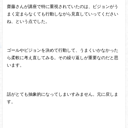
齋藤さんが講座で特に重視されていたのは、ビジョンがう
まく定まらなくても行動しながら見直していってください
ね、という点でした。
ゴールやビジョンを決めて行動して、うまくいかなかった
ら柔軟に考え直してみる。その繰り返しが重要なのだと思
います。
話がとても抽象的になってしまいすみません。元に戻しま
す。