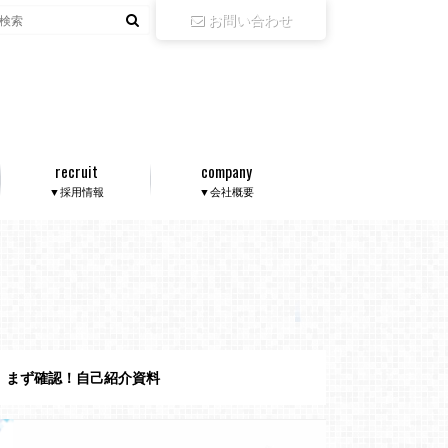
お問い合わせ
recruit
company
▼採用情報
▼会社概要
まず確認！自己紹介資料