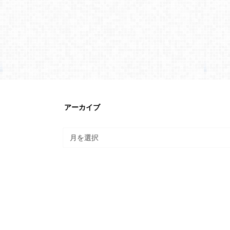
アーカイブ