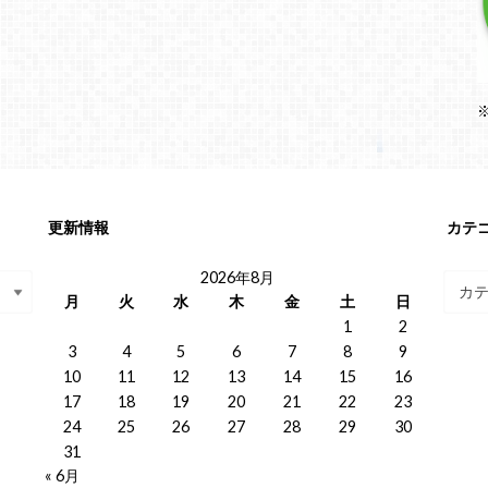
更新情報
カテ
2026年8月
月
火
水
木
金
土
日
1
2
3
4
5
6
7
8
9
10
11
12
13
14
15
16
17
18
19
20
21
22
23
24
25
26
27
28
29
30
31
« 6月