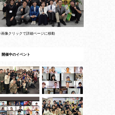
※画像クリックで詳細ページに移動
開催中のイベント