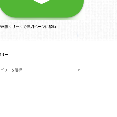
※画像クリックで詳細ページに移動
ゴリー