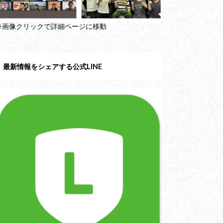
※画像クリックで詳細ページに移動
最新情報をシェアする公式LINE