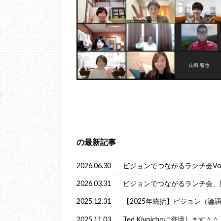
の最新記事
2026.06.30
ビジョンでつながるランチ会Vol
2026.03.31
ビジョンでつながるランチ会、
2025.12.31
【2025年統括】ビジョン（論
2025.11.03
Ted Kiyoichoに登壇します＾＾