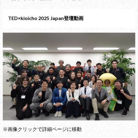
TED×kioicho 2025 Japan登壇動画
※画像クリックで詳細ページに移動