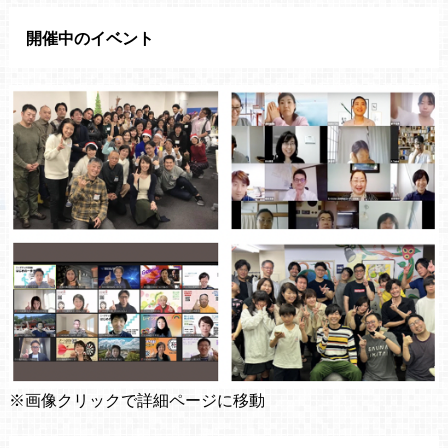
開催中のイベント
※画像クリックで詳細ページに移動