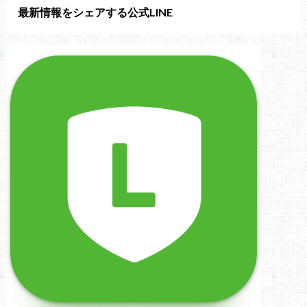
最新情報をシェアする公式LINE