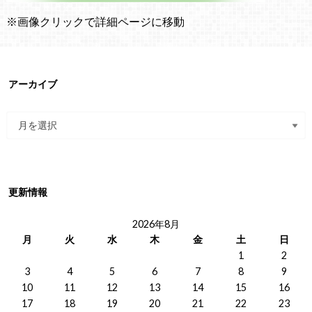
※画像クリックで詳細ページに移動
アーカイブ
更新情報
2026年8月
月
火
水
木
金
土
日
1
2
3
4
5
6
7
8
9
10
11
12
13
14
15
16
17
18
19
20
21
22
23