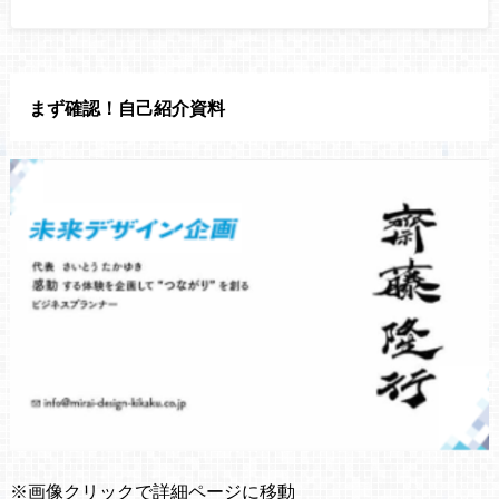
まず確認！自己紹介資料
※画像クリックで詳細ページに移動