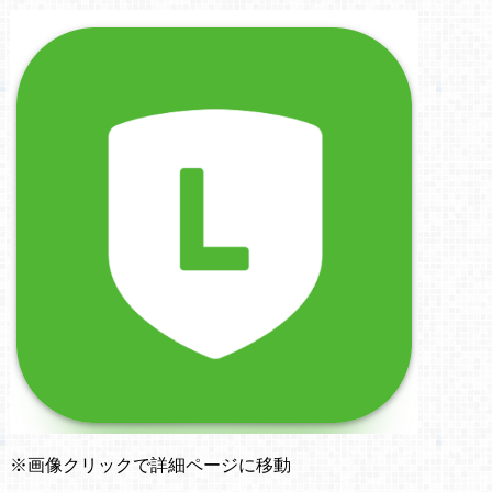
※画像クリックで詳細ページに移動