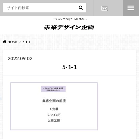
ビジョンでつながる新世界へ
お問い合わ
せ
HOME
5-1-1
2022.09.02
5-1-1