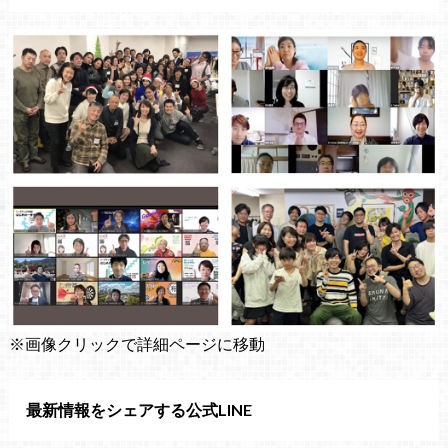
※画像クリックで詳細ページに移動
最新情報をシェアする公式LINE