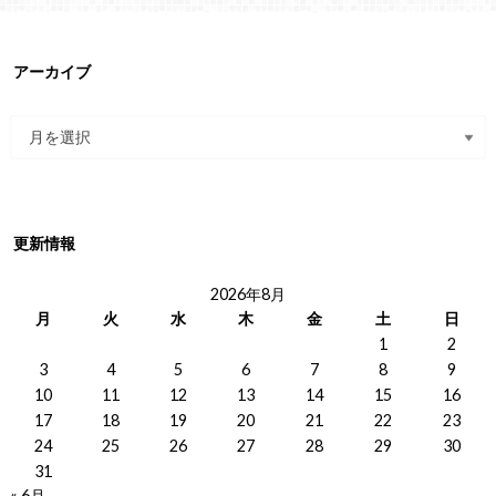
アーカイブ
更新情報
2026年8月
月
火
水
木
金
土
日
1
2
3
4
5
6
7
8
9
10
11
12
13
14
15
16
17
18
19
20
21
22
23
24
25
26
27
28
29
30
31
« 6月