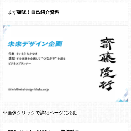
まず確認！自己紹介資料
※画像クリックで詳細ページに移動