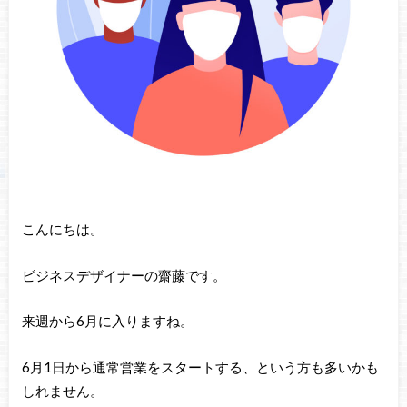
こんにちは。
ビジネスデザイナーの齋藤です。
来週から6月に入りますね。
6月1日から通常営業をスタートする、という方も多いかも
しれません。