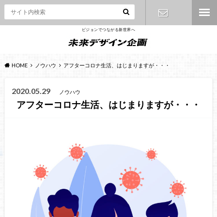
ビジョンでつながる新世界へ
お問い合わ
せ
HOME
ノウハウ
アフターコロナ生活、はじまりますが・・・
2020.05.29
ノウハウ
アフターコロナ生活、はじまりますが・・・