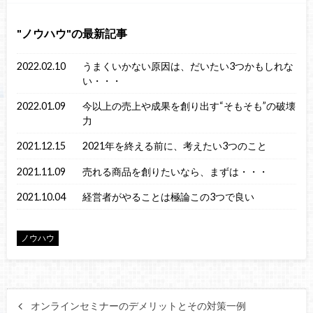
ノウハウ
の最新記事
2022.02.10
うまくいかない原因は、だいたい3つかもしれな
い・・・
2022.01.09
今以上の売上や成果を創り出す“そもそも”の破壊
力
2021.12.15
2021年を終える前に、考えたい3つのこと
2021.11.09
売れる商品を創りたいなら、まずは・・・
2021.10.04
経営者がやることは極論この3つで良い
ノウハウ
オンラインセミナーのデメリットとその対策一例