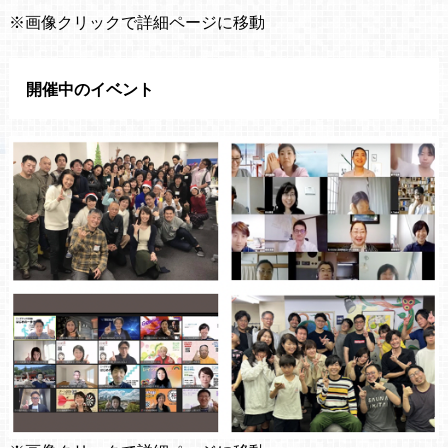
※画像クリックで詳細ページに移動
開催中のイベント