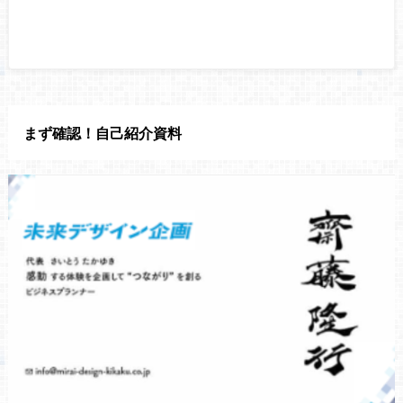
まず確認！自己紹介資料