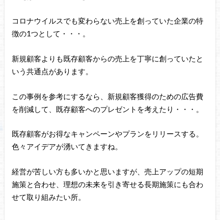
コロナウイルスでも変わらない売上を創っていた企業の特
徴の1つとして・・・。
新規顧客よりも既存顧客からの売上を丁寧に創っていたと
いう共通点があります。
この事例を参考にするなら、新規顧客獲得のための広告費
を削減して、既存顧客へのプレゼントを考えたり・・・。
既存顧客がお得なキャンペーンやプランをリリースする。
色々アイデアが湧いてきますね。
経営が苦しい方も多いかと思いますが、売上アップの短期
施策と合わせ、理想の未来を引き寄せる長期施策にも合わ
せて取り組みたい所。