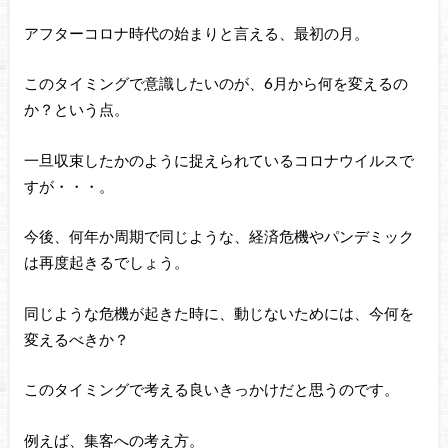
アフターコロナ時代の始まりと言える、最初の月。
このタイミングで意識したいのが、6月から何を変えるの
か？という点。
一旦収束したかのように捉えられているコロナウイルスで
すが・・・。
今後、何年か周期で同じような、経済危機やパンデミック
は再度起きるでしょう。
同じような危機が起きた時に、動じないためには、今何を
変えるべきか？
このタイミングで考える良いきっかけだと思うのです。
例えば、集客への考え方。