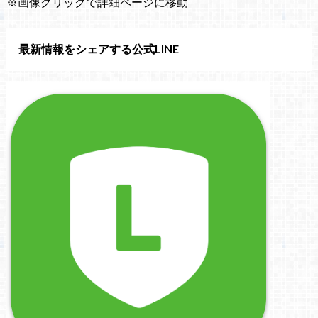
※画像クリックで詳細ページに移動
最新情報をシェアする公式LINE