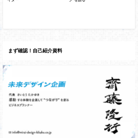
まず確認！自己紹介資料