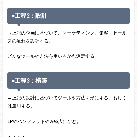
■工程2：設計
→上記の企画に基づいて、マーケティング、集客、セール
スの流れを設計する。
どんなツールや方法を用いるかも選定する。
■工程3：構築
→上記の設計に基づいてツールや方法を形にする、もしく
は運用する。
LPやパンフレットやweb広告など。
・・・・