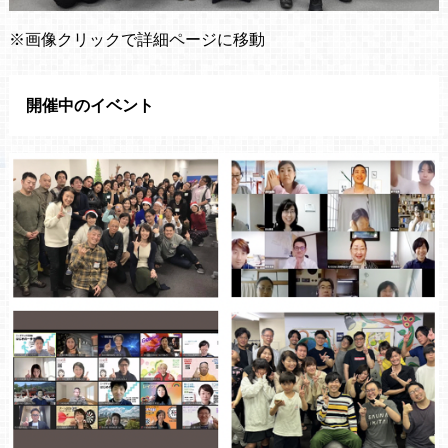
※画像クリックで詳細ページに移動
開催中のイベント