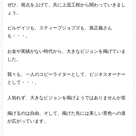
ぜひ、視点を上げて、共に上流工程から関わっていきまし
ょう。
ビルゲイツも、スティーブジョブズも、孫正義さん
も・・・。
お金や実績がない時代から、大きなビジョンを掲げていま
した。
我々も、一人のコピーライターとして、ビジネスオーナー
として・・・。
人知れず、大きなビジョンを掲げようではありませんか笑
掲げるのは自由、そして、掲げた先には美しい景色への道
が広がっています。