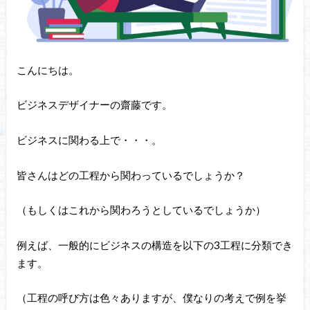
こんにちは。
ビジネスデザイナーの齋藤です。
ビジネスに関わる上で・・・。
皆さんはどの工程から関わっているでしょうか？
（もしくはこれから関わろうとしているでしょうか）
例えば、一般的にビジネスの構造を以下の3工程に分類でき
ます。
（工程の呼び方は色々ありますが、僕なりの考えで例を挙