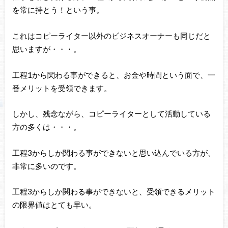
を常に持とう！という事。
これはコピーライター以外のビジネスオーナーも同じだと
思いますが・・・。
工程1から関わる事ができると、お金や時間という面で、一
番メリットを受領できます。
しかし、残念ながら、コピーライターとして活動している
方の多くは・・・。
工程3からしか関わる事ができないと思い込んでいる方が、
非常に多いのです。
工程3からしか関わる事ができないと、受領できるメリット
の限界値はとても早い。