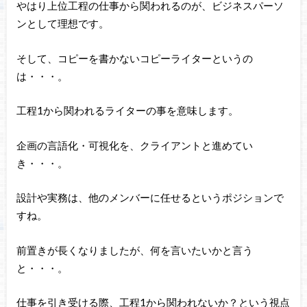
やはり上位工程の仕事から関われるのが、ビジネスパーソ
ンとして理想です。
そして、コピーを書かないコピーライターというの
は・・・。
工程1から関われるライターの事を意味します。
企画の言語化・可視化を、クライアントと進めてい
き・・・。
設計や実務は、他のメンバーに任せるというポジションで
すね。
前置きが長くなりましたが、何を言いたいかと言う
と・・・。
仕事を引き受ける際、工程1から関われないか？という視点