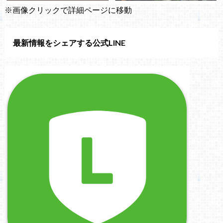
※画像クリックで詳細ページに移動
最新情報をシェアする公式LINE