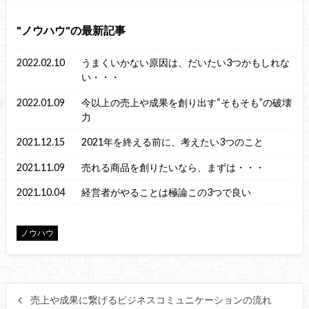
ノウハウ
の最新記事
2022.02.10
うまくいかない原因は、だいたい3つかもしれな
い・・・
2022.01.09
今以上の売上や成果を創り出す“そもそも”の破壊
力
2021.12.15
2021年を終える前に、考えたい3つのこと
2021.11.09
売れる商品を創りたいなら、まずは・・・
2021.10.04
経営者がやることは極論この3つで良い
ノウハウ
売上や成果に繋げるビジネスコミュニケーションの流れ