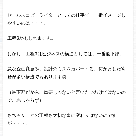
セールスコピーライターとしての仕事で、一番イメージし
やすいのは・・・。
工程3かもしれません。
しかし、工程3はビジネスの構造としては、一番最下部。
急な企画変更や、設計のミスをカバーする、何かとしわ寄
せが多い構造でもあります笑
（最下部だから、重要じゃないと言いたいわけではないの
で、悪しからず）
もちろん、どの工程も大切な事に変わりはないのです
が・・・。