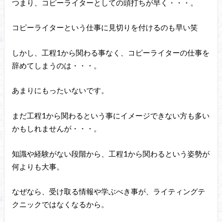
つまり、コピーライターとしての頭打ちが早く・・・。
コピーライターという仕事に見切りを付けるのも早い笑
しかし、工程1から関わる事なく、コピーライターの仕事を
辞めてしまうのは・・・。
あまりにもったいないです。
まだ工程1から関わるという事にイメージできない方も多い
かもしれませんが・・・。
知識や経験がない段階から、工程1から関わるという姿勢が
何よりも大事。
なぜなら、受け取る情報や学ぶべき事が、ライティングテ
クニックではなくなるから。