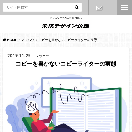
ビジョンでつながる新世界へ
お問い合わ
せ
HOME
ノウハウ
コピーを書かないコピーライターの実態
2019.11.25
ノウハウ
コピーを書かないコピーライターの実態