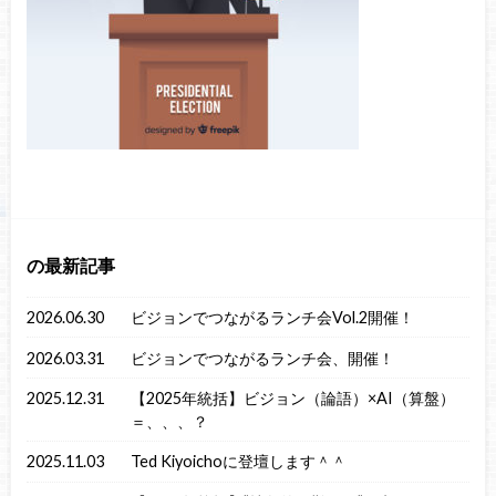
の最新記事
2026.06.30
ビジョンでつながるランチ会Vol.2開催！
2026.03.31
ビジョンでつながるランチ会、開催！
2025.12.31
【2025年統括】ビジョン（論語）×AI（算盤）
＝、、、？
2025.11.03
Ted Kiyoichoに登壇します＾＾