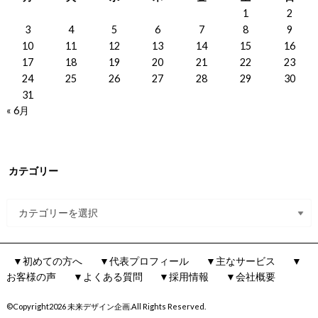
1
2
3
4
5
6
7
8
9
10
11
12
13
14
15
16
17
18
19
20
21
22
23
24
25
26
27
28
29
30
31
« 6月
カテゴリー
▼初めての方へ
▼代表プロフィール
▼主なサービス
▼
お客様の声
▼よくある質問
▼採用情報
▼会社概要
©Copyright2026
未来デザイン企画
.All Rights Reserved.