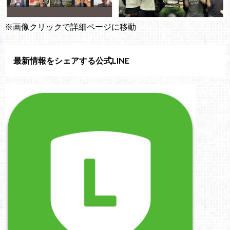
※画像クリックで詳細ページに移動
最新情報をシェアする公式LINE