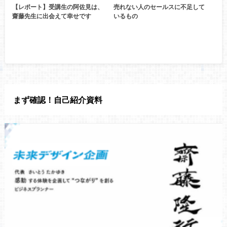
【レポート】受講生の阿佐見は、
売れない人のセールスに不足して
齋藤先生に出会えて幸せです
いるもの
まず確認！自己紹介資料