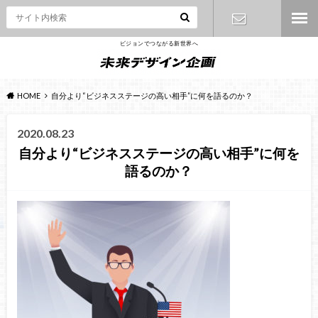
ビジョンでつながる新世界へ
お問い合わ
せ
HOME
自分より“ビジネスステージの高い相手”に何を語るのか？
2020.08.23
自分より“ビジネスステージの高い相手”に何を
語るのか？