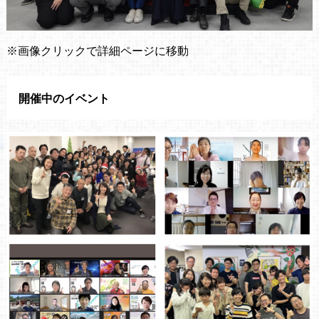
※画像クリックで詳細ページに移動
開催中のイベント