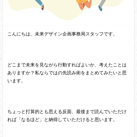
こんにちは、未来デザイン企画事務局スタッフです。
どこまで未来を見ながら行動すればよいか、考えたことは
ありますか？私ならではの先読み術をまとめてみたいと思
います。
ちょっと打算的とも思える反面、最後まで読んでいただけ
れば「なるほど」と納得していただけると思います。