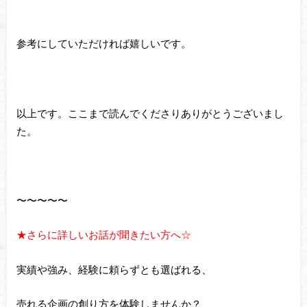
参考にしていただければ嬉しいです。
以上です。ここまで読んでくださりありがとうございまし
た。
〜〜〜〜〜
★さらに詳しいお話が聞きたい方へ☆
実績や強み、経験に頼らずとも選ばれる、
売れる企画の創り方を体験しませんか？