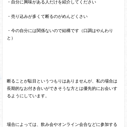
・自分に興味がある人だけを紹介してください
・売り込みが多くて断るのがめんどくさい
・今の自分には関係ないので結構です（口調はやんわり
と）
断ることが駄目というつもりはありませんが、私の場合は
長期的なお付き合いができそうな方とは優先的にお会いす
るようにしています。
場合によっては、飲み会やオンライン会合などに参加する