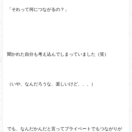
「それって何につながるの？」
聞かれた自分も考え込んでしまっていました（笑）
（いや、なんだろうな、楽しいけど、、、）
でも、なんだかんだと言ってプライベートでもつながりが