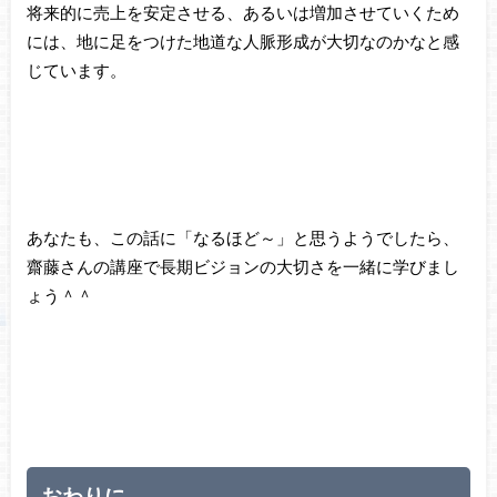
将来的に売上を安定させる、あるいは増加させていくため
には、地に足をつけた地道な人脈形成が大切なのかなと感
じています。
あなたも、この話に「なるほど～」と思うようでしたら、
齋藤さんの講座で長期ビジョンの大切さを一緒に学びまし
ょう＾＾
おわりに