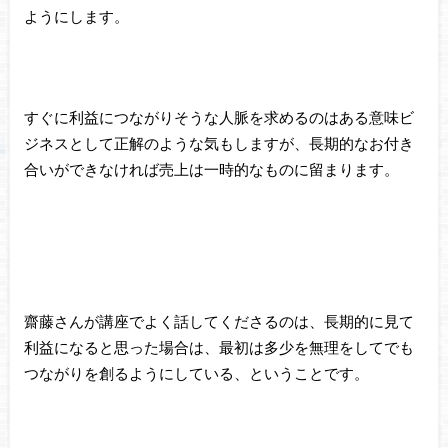
ようにします。
すぐに利益につながりそうな人脈を求めるのはある意味ビ
ジネスとして正解のような気もしますが、長期的なお付き
合いができなければ売上は一時的なものに留まります。
齋藤さんが講座でよく話してくださるのは、長期的に見て
利益になると思った場合は、最初は多少を無理をしてでも
つながりを創るようにしている、ということです。