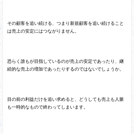
その顧客を追い続ける、つまり新規顧客を追い続けること
は売上の安定にはつながりません。
恐らく誰もが目指しているのが売上の安定であったり、継
続的な売上の増加であったりするのではないでしょうか。
目の前の利益だけを追い求めると、どうしても売上も人脈
も一時的なもので終わってしまいます。