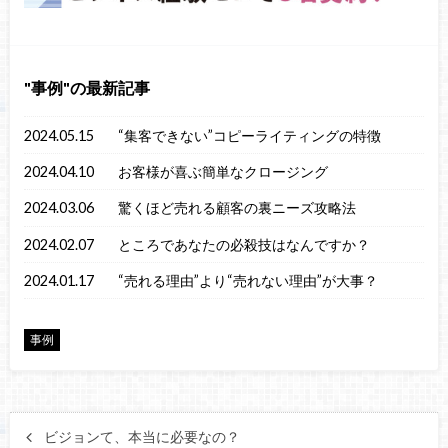
事例
の最新記事
2024.05.15
“集客できない”コピーライティングの特徴
2024.04.10
お客様が喜ぶ簡単なクロージング
2024.03.06
驚くほど売れる顧客の裏ニーズ攻略法
2024.02.07
ところであなたの必殺技はなんですか？
2024.01.17
“売れる理由”より“売れない理由”が大事？
事例
ビジョンて、本当に必要なの？