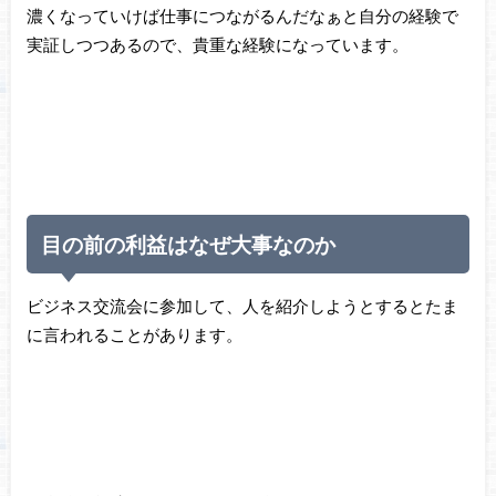
濃くなっていけば仕事につながるんだなぁと自分の経験で
実証しつつあるので、貴重な経験になっています。
目の前の利益はなぜ大事なのか
ビジネス交流会に参加して、人を紹介しようとするとたま
に言われることがあります。