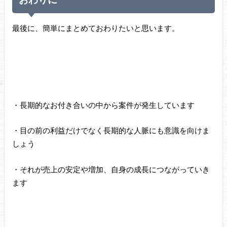
最後に、簡単にまとめておわりたいと思います。
・長期的なお付き合いの中から案件が発生しています
・目の前の利益だけでなく長期的な人脈にも意識を向けま
しょう
・それが売上の安定や増加、自身の成長につながっていき
ます