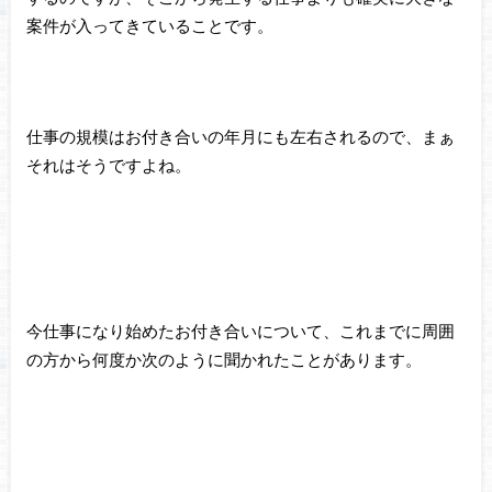
案件が入ってきていることです。
仕事の規模はお付き合いの年月にも左右されるので、まぁ
それはそうですよね。
今仕事になり始めたお付き合いについて、これまでに周囲
の方から何度か次のように聞かれたことがあります。