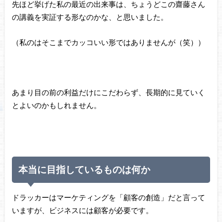
先ほど挙げた私の最近の出来事は、ちょうどこの齋藤さん
の講義を実証する形なのかな、と思いました。
（私のはそこまでカッコいい形ではありませんが（笑））
あまり目の前の利益だけにこだわらず、長期的に見ていく
とよいのかもしれません。
本当に目指しているものは何か
ドラッカーはマーケティングを「顧客の創造」だと言って
いますが、ビジネスには顧客が必要です。