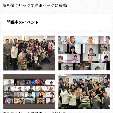
※画像クリックで詳細ページに移動
開催中のイベント