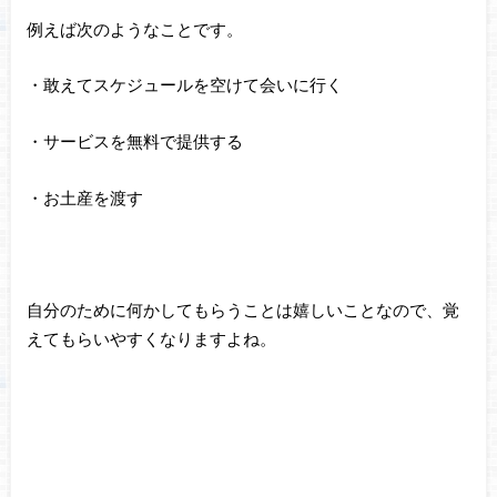
例えば次のようなことです。
・敢えてスケジュールを空けて会いに行く
・サービスを無料で提供する
・お土産を渡す
自分のために何かしてもらうことは嬉しいことなので、覚
えてもらいやすくなりますよね。