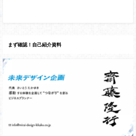
まず確認！自己紹介資料