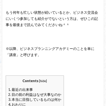
もう何年も忙しい状態が続いているとか、ビジネス交流会
にいくつ参加しても紹介がでないという方は、ぜひこの記
事を最後まで読んでみてくださいね＾＾
※以降、ビジネスプランニングアカデミーのことを単に
「講座」と呼びます。
Contents
[
hide
]
1.
最近の出来事
2.
目の前の利益はなぜ大事なのか
3.
本当に目指しているものは何か
4.
おわりに