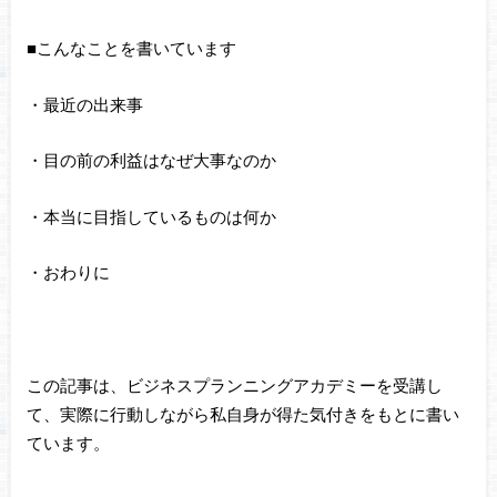
■こんなことを書いています
・最近の出来事
・目の前の利益はなぜ大事なのか
・本当に目指しているものは何か
・おわりに
この記事は、ビジネスプランニングアカデミーを受講し
て、実際に行動しながら私自身が得た気付きをもとに書い
ています。