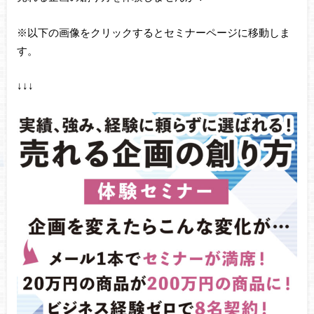
※以下の画像をクリックするとセミナーページに移動しま
す。
↓↓↓