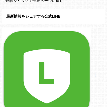
※画像クリックで詳細ページに移動
最新情報をシェアする公式LINE