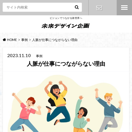
ビジョンでつながる新世界へ
お問い合わ
せ
HOME
事例
人脈が仕事につながらない理由
2023.11.10
事例
人脈が仕事につながらない理由