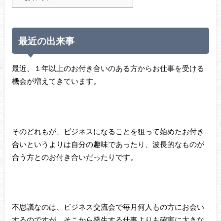
最近の出来事
最近、１年以上のお付き合いのある方からお仕事を受ける
機会が増えてきています。
そのどれもが、ビジネスになることを狙って始めたお付き
合いというよりは自分の趣味であったり、波長的なものが
合う方とのお付き合いだったりです。
不思議なのは、ビジネス交流会で毎月何人もの方にお会い
するのですが、そこから発生する仕事よりも確実に大きな