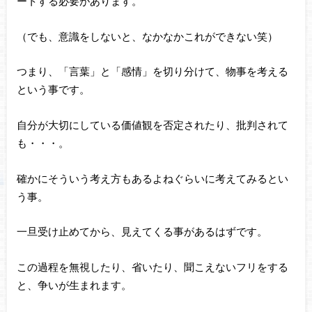
ートする必要があります。
（でも、意識をしないと、なかなかこれができない笑）
つまり、「言葉」と「感情」を切り分けて、物事を考える
という事です。
自分が大切にしている価値観を否定されたり、批判されて
も・・・。
確かにそういう考え方もあるよねぐらいに考えてみるとい
う事。
一旦受け止めてから、見えてくる事があるはずです。
この過程を無視したり、省いたり、聞こえないフリをする
と、争いが生まれます。