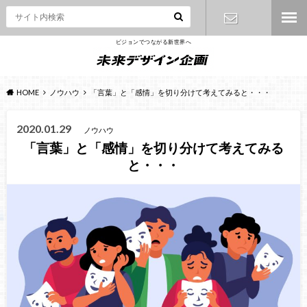
ビジョンでつながる新世界へ
お問い合わ
せ
HOME
ノウハウ
「言葉」と「感情」を切り分けて考えてみると・・・
2020.01.29
ノウハウ
「言葉」と「感情」を切り分けて考えてみる
と・・・