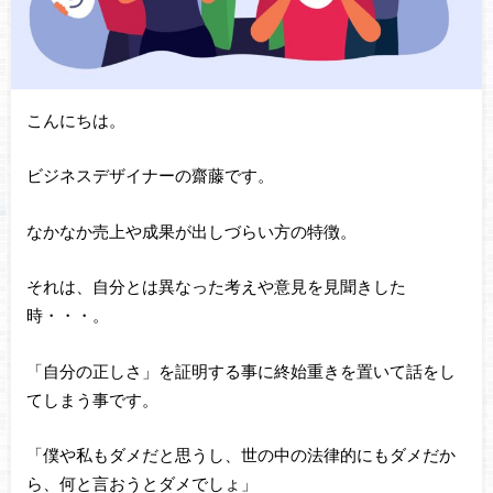
こんにちは。
ビジネスデザイナーの齋藤です。
なかなか売上や成果が出しづらい方の特徴。
それは、自分とは異なった考えや意見を見聞きした
時・・・。
「自分の正しさ」を証明する事に終始重きを置いて話をし
てしまう事です。
「僕や私もダメだと思うし、世の中の法律的にもダメだか
ら、何と言おうとダメでしょ」