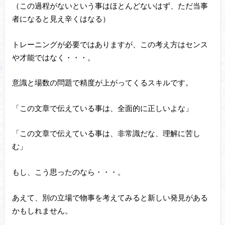
（この過程がないという事はほとんどないはず、ただ当事
者になると見え辛くはなる）
トレーニングが必要ではありますが、この考え方はセンス
や才能ではなく・・・。
意識と場数の問題で精度が上がってくるスキルです。
「この文章で伝えている事は、全面的に正しいよな」
「この文章で伝えている事は、非常識だな、理解に苦し
む」
もし、こう思ったのなら・・・。
あえて、別の立場で物事を考えてみると新しい発見がある
かもしれません。