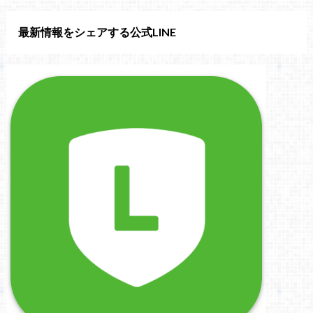
最新情報をシェアする公式LINE