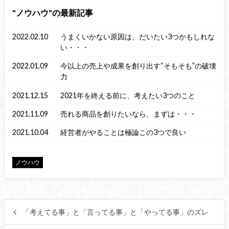
ノウハウ
の最新記事
2022.02.10
うまくいかない原因は、だいたい3つかもしれな
い・・・
2022.01.09
今以上の売上や成果を創り出す“そもそも”の破壊
力
2021.12.15
2021年を終える前に、考えたい3つのこと
2021.11.09
売れる商品を創りたいなら、まずは・・・
2021.10.04
経営者がやることは極論この3つで良い
ノウハウ
「考えてる事」と「言ってる事」と「やってる事」のズレ