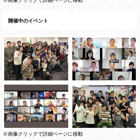
開催中のイベント
※画像クリックで詳細ページに移動