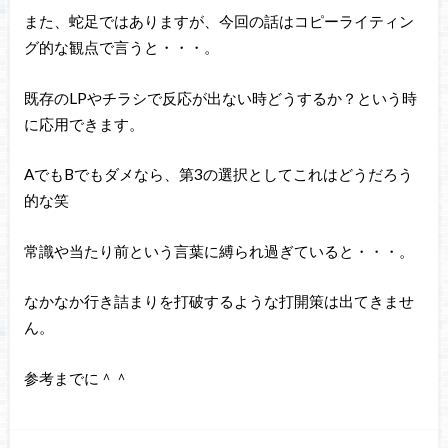
また、蛇足ではありますが、今回の話はコピーライティン
グ的な観点で言うと・・・。
既存のLPやチラシで反応が出ない時どうするか？という時
に応用できます。
AでもBでもダメなら、第3の選択としてこれはどうだろう
的な笑
常識や当たり前という言葉に縛られ過ぎていると・・・。
なかなか行き詰まりを打破するような打開策は出てきませ
ん。
参考までに＾＾