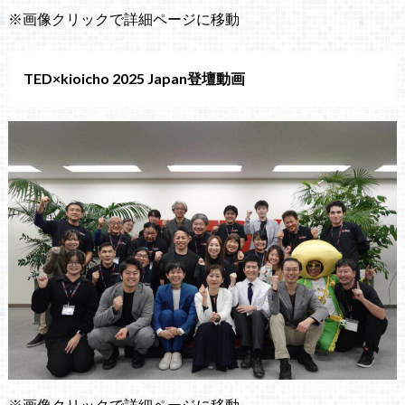
※画像クリックで詳細ページに移動
TED×kioicho 2025 Japan登壇動画
※画像クリックで詳細ページに移動