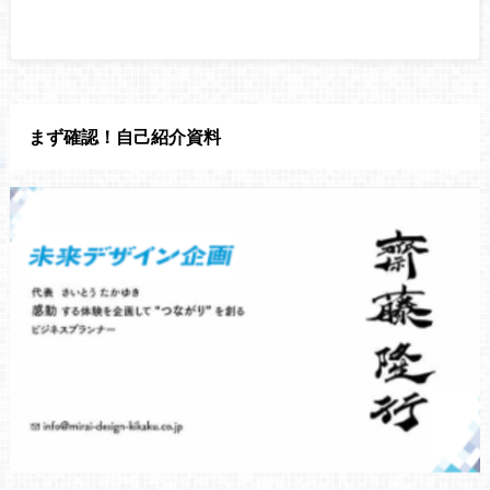
まず確認！自己紹介資料