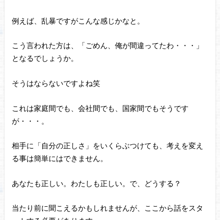
例えば、乱暴ですがこんな感じかなと。
こう言われた方は、「ごめん、俺が間違ってたわ・・・」
となるでしょうか。
そうはならないですよね笑
これは家庭間でも、会社間でも、国家間でもそうです
が・・・。
相手に「自分の正しさ」をいくらぶつけても、考えを変え
る事は簡単にはできません。
あなたも正しい。わたしも正しい。で、どうする？
当たり前に聞こえるかもしれませんが、ここから話をスタ